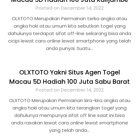
Posted on December 14, 2022
OLXTOTO Merupakan Permainan terka angka atau
angka hoki atau umum kita sebutkan togel yang
dahulunya terdapat sifat off-line sekarang bisa anda
cicipi lewat cara online lewat smartphone yang telah
anda punyai. Suatu…
OLXTOTO Yakni Situs Agen Togel
Macau 5D Hadiah 100 Juta Sabu Barat
Posted on December 14, 2022
OLXTOTO Merupakan Permainan kira-kira angka atau
angka hoki atau umum kita terangkan togel yang
dahulunya mempunyai sifat off line saat ini bisa
anda rasakan lewat cara online lewat smartphone
yang telah anda…