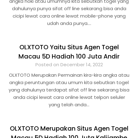
angka hoki atau umumnya kita sebutkan togel yang
dahulunya punya sifat off line sekarang bisa anda
cicipi lewat cara online lewat mobile-phone yang
udah anda punya….
OLXTOTO Yaitu Situs Agen Togel
Macau 5D Hadiah 100 Juta Andir
Posted on December 14, 2022
OLXTOTO Merupakan Permainan kira-kira angka atau
angka peruntungan atau umum kita sebutkan togel
yang dahulunya terdapat sifat off line sekarang bisa
anda cicipi lewat cara online lewat telpon seluler
yang telah anda…
OLXTOTO Merupakan Situs Agen Togel
Macau 5D Hadiah 100 Juta Kalijambe