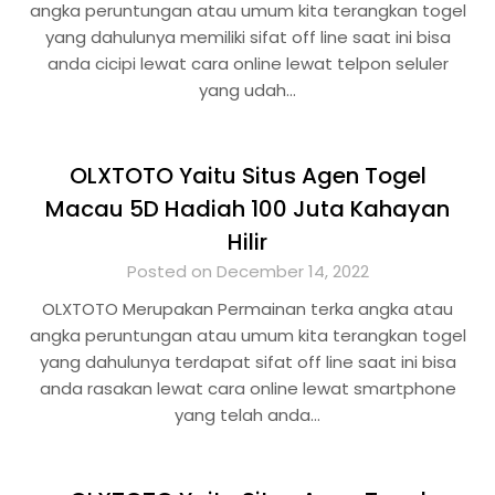
angka peruntungan atau umum kita terangkan togel
yang dahulunya memiliki sifat off line saat ini bisa
anda cicipi lewat cara online lewat telpon seluler
yang udah…
OLXTOTO Yaitu Situs Agen Togel
Macau 5D Hadiah 100 Juta Kahayan
Hilir
Posted on December 14, 2022
OLXTOTO Merupakan Permainan terka angka atau
angka peruntungan atau umum kita terangkan togel
yang dahulunya terdapat sifat off line saat ini bisa
anda rasakan lewat cara online lewat smartphone
yang telah anda…