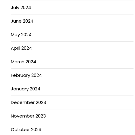
July 2024
June 2024
May 2024
April 2024
March 2024
February 2024
January 2024
December 2023
November 2023
October 2023