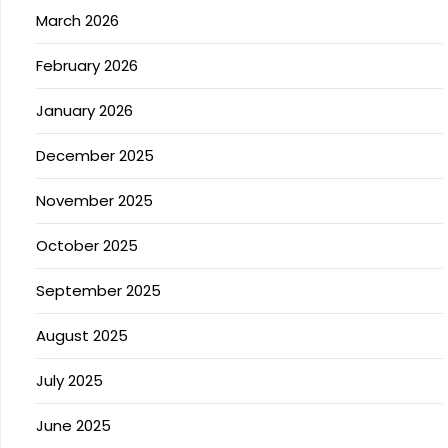
March 2026
February 2026
January 2026
December 2025
November 2025
October 2025
September 2025
August 2025
July 2025
June 2025