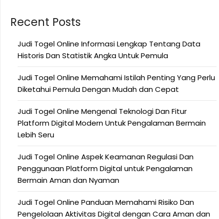
Recent Posts
Judi Togel Online Informasi Lengkap Tentang Data
Historis Dan Statistik Angka Untuk Pemula
Judi Togel Online Memahami Istilah Penting Yang Perlu
Diketahui Pemula Dengan Mudah dan Cepat
Judi Togel Online Mengenal Teknologi Dan Fitur
Platform Digital Modern Untuk Pengalaman Bermain
Lebih Seru
Judi Togel Online Aspek Keamanan Regulasi Dan
Penggunaan Platform Digital untuk Pengalaman
Bermain Aman dan Nyaman
Judi Togel Online Panduan Memahami Risiko Dan
Pengelolaan Aktivitas Digital dengan Cara Aman dan