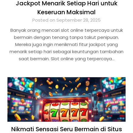
Jackpot Menarik Setiap Hari untuk
Keseruan Maksimal
Posted on September 28, 2025
Banyak orang mencari slot online terpercaya untuk
bermain dengan tenang tanpa takut penipuan.
Mereka juga ingin menikmati fitur jackpot yang
menarik setiap hari sebagai keuntungan tambahan
saat bermain. Slot online yang terpercaya…
Nikmati Sensasi Seru Bermain di Situs