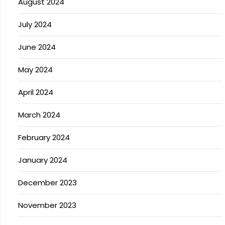
August 2024
July 2024
June 2024
May 2024
April 2024
March 2024
February 2024
January 2024
December 2023
November 2023