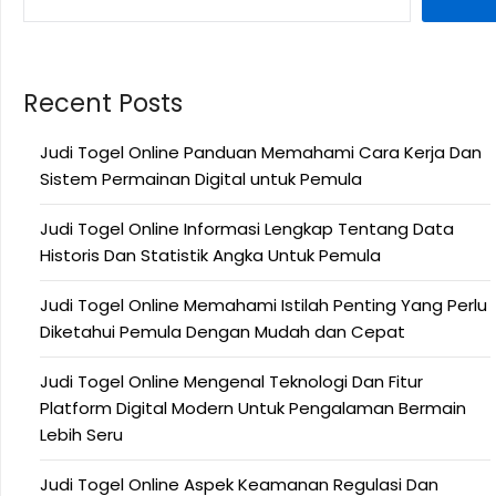
Recent Posts
Judi Togel Online Panduan Memahami Cara Kerja Dan
Sistem Permainan Digital untuk Pemula
Judi Togel Online Informasi Lengkap Tentang Data
Historis Dan Statistik Angka Untuk Pemula
Judi Togel Online Memahami Istilah Penting Yang Perlu
Diketahui Pemula Dengan Mudah dan Cepat
Judi Togel Online Mengenal Teknologi Dan Fitur
Platform Digital Modern Untuk Pengalaman Bermain
Lebih Seru
Judi Togel Online Aspek Keamanan Regulasi Dan