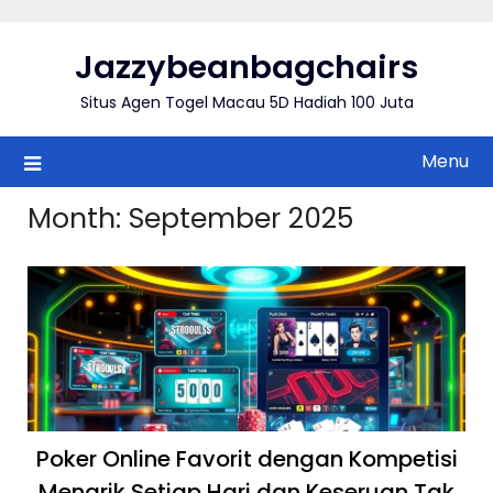
Skip
to
Jazzybeanbagchairs
content
Situs Agen Togel Macau 5D Hadiah 100 Juta
Menu
Month:
September 2025
Poker Online Favorit dengan Kompetisi
Menarik Setiap Hari dan Keseruan Tak