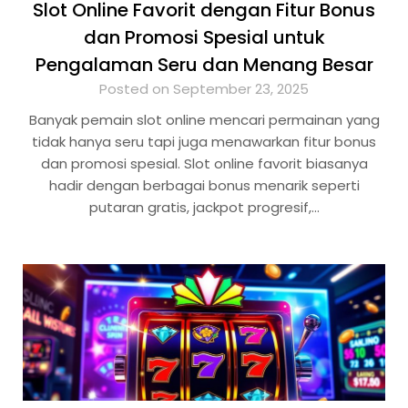
Slot Online Favorit dengan Fitur Bonus
dan Promosi Spesial untuk
Pengalaman Seru dan Menang Besar
Posted on September 23, 2025
Banyak pemain slot online mencari permainan yang
tidak hanya seru tapi juga menawarkan fitur bonus
dan promosi spesial. Slot online favorit biasanya
hadir dengan berbagai bonus menarik seperti
putaran gratis, jackpot progresif,…