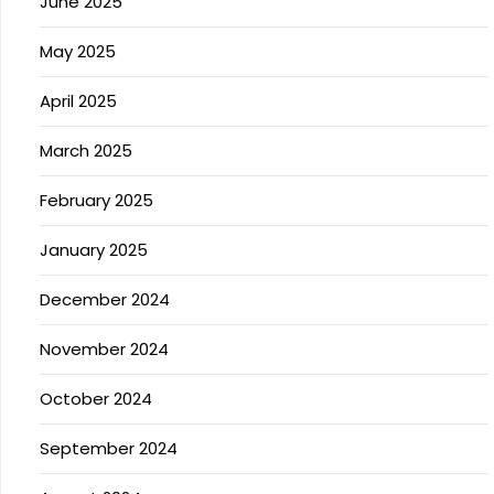
June 2025
May 2025
April 2025
March 2025
February 2025
January 2025
December 2024
November 2024
October 2024
September 2024