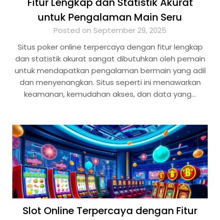
Fitur Lengkap dan Statistik Akurat
untuk Pengalaman Main Seru
Posted on September 29, 2025
Situs poker online terpercaya dengan fitur lengkap
dan statistik akurat sangat dibutuhkan oleh pemain
untuk mendapatkan pengalaman bermain yang adil
dan menyenangkan. Situs seperti ini menawarkan
keamanan, kemudahan akses, dan data yang…
Slot Online Terpercaya dengan Fitur