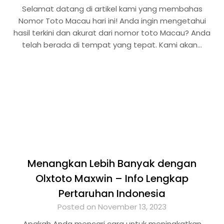
Selamat datang di artikel kami yang membahas
Nomor Toto Macau hari ini! Anda ingin mengetahui
hasil terkini dan akurat dari nomor toto Macau? Anda
telah berada di tempat yang tepat. Kami akan…
Menangkan Lebih Banyak dengan
Olxtoto Maxwin – Info Lengkap
Pertaruhan Indonesia
Posted on November 13, 2023
Apakah Anda mencari cara untuk meningkatkan