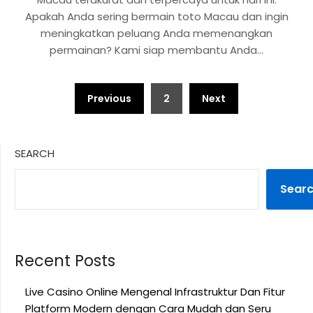
Apakah Anda sering bermain toto Macau dan ingin
meningkatkan peluang Anda memenangkan
permainan? Kami siap membantu Anda…
Posts
Previous
2
Next
pagination
SEARCH
Sear
Recent Posts
Live Casino Online Mengenal Infrastruktur Dan Fitur
Platform Modern dengan Cara Mudah dan Seru