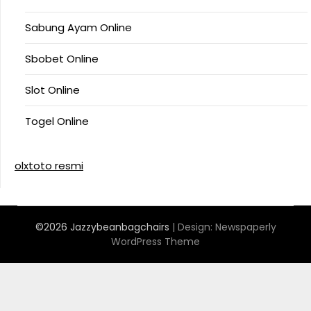
Sabung Ayam Online
Sbobet Online
Slot Online
Togel Online
olxtoto resmi
©2026 Jazzybeanbagchairs
| Design:
Newspaperly
WordPress Theme