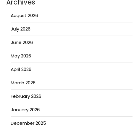
Archives
August 2026
July 2026
June 2026
May 2026
April 2026
March 2026
February 2026
January 2026
December 2025