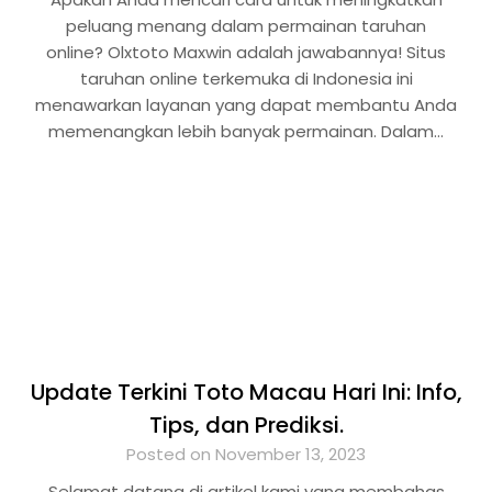
peluang menang dalam permainan taruhan
online? Olxtoto Maxwin adalah jawabannya! Situs
taruhan online terkemuka di Indonesia ini
menawarkan layanan yang dapat membantu Anda
memenangkan lebih banyak permainan. Dalam…
Update Terkini Toto Macau Hari Ini: Info,
Tips, dan Prediksi.
Posted on November 13, 2023
Selamat datang di artikel kami yang membahas