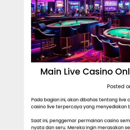
Main Live Casino Onl
Posted o
Pada bagian ini, akan dibahas tentang live c
casino live terpercaya yang menyediakan
Saat ini, penggemar permainan casino se
nyata dan seru. Mereka ingin merasakan se