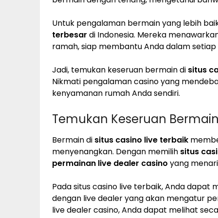
Untuk pengalaman bermain yang lebih baik
terbesar
di Indonesia. Mereka menawarkan
ramah, siap membantu Anda dalam setiap k
Jadi, temukan keseruan bermain di
situs ca
Nikmati pengalaman casino yang mendeba
kenyamanan rumah Anda sendiri.
Temukan Keseruan Bermain di
Bermain di
situs casino live terbaik
member
menyenangkan. Dengan memilih
situs casi
permainan live dealer casino
yang menari
Pada situs casino live terbaik, Anda dapat
dengan live dealer yang akan mengatur p
live dealer casino, Anda dapat melihat sec