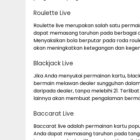
Roulette Live
Roulette live merupakan salah satu permain
dapat memasang taruhan pada berbagai op
Menyaksikan bola berputar pada roda roule
akan meningkatkan ketegangan dan kegem
Blackjack Live
Jika Anda menyukai permainan kartu, blackj
bermain melawan dealer sungguhan dalam u
daripada dealer, tanpa melebihi 21. Terlib
lainnya akan membuat pengalaman bermai
Baccarat Live
Baccarat live adalah permainan kartu popule
Anda dapat memasang taruhan pada tanga