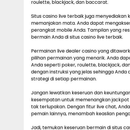
roulette, blackjack, dan baccarat.
Situs casino live terbaik juga menyediaka
memanjakan mata. Anda dapat mengakses si
perangkat mobile Anda. Tampilan yang r
bermain Anda di situs casino live terbaik.
Permainan live dealer casino yang ditawarka
pilihan permainan yang menarik. Anda dap
Anda seperti poker, roulette, blackjack, da
dengan instruksi yang jelas sehingga An
strategi di setiap permainan.
Jangan lewatkan keseruan dan keuntungan be
kesempatan untuk memenangkan jackpot 
tak terlupakan. Dengan fitur live chat, And
pemain lainnya, menambah keaslian peng
Jadi, temukan keseruan bermain di situs ca