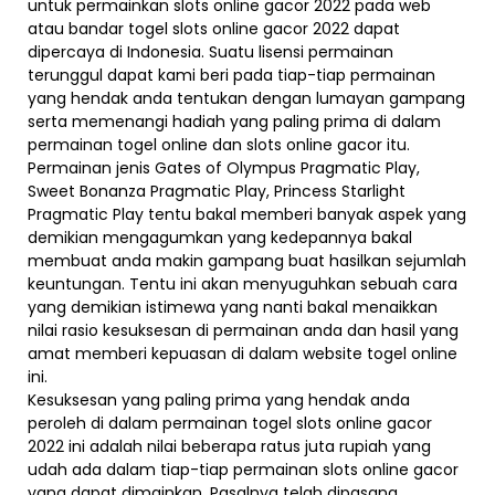
untuk permainkan slots online gacor 2022 pada web
atau bandar togel slots online gacor 2022 dapat
dipercaya di Indonesia. Suatu lisensi permainan
terunggul dapat kami beri pada tiap-tiap permainan
yang hendak anda tentukan dengan lumayan gampang
serta memenangi hadiah yang paling prima di dalam
permainan togel online dan slots online gacor itu.
Permainan jenis Gates of Olympus Pragmatic Play,
Sweet Bonanza Pragmatic Play, Princess Starlight
Pragmatic Play tentu bakal memberi banyak aspek yang
demikian mengagumkan yang kedepannya bakal
membuat anda makin gampang buat hasilkan sejumlah
keuntungan. Tentu ini akan menyuguhkan sebuah cara
yang demikian istimewa yang nanti bakal menaikkan
nilai rasio kesuksesan di permainan anda dan hasil yang
amat memberi kepuasan di dalam website togel online
ini.
Kesuksesan yang paling prima yang hendak anda
peroleh di dalam permainan togel slots online gacor
2022 ini adalah nilai beberapa ratus juta rupiah yang
udah ada dalam tiap-tiap permainan slots online gacor
yang dapat dimainkan. Pasalnya telah dipasang