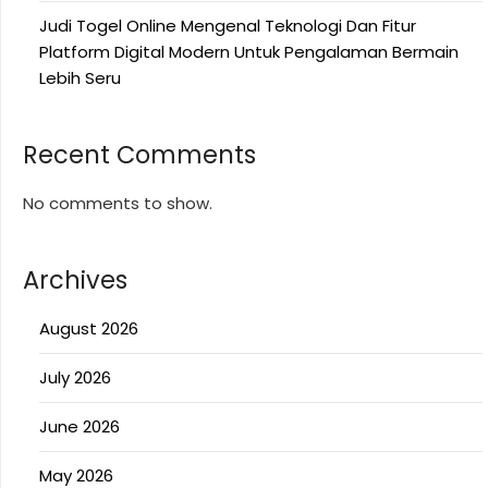
Judi Togel Online Mengenal Teknologi Dan Fitur
Platform Digital Modern Untuk Pengalaman Bermain
Lebih Seru
Recent Comments
No comments to show.
Archives
August 2026
July 2026
June 2026
May 2026