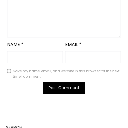
NAME
*
EMAIL
*
Save my name, email, and website in this browser for the next
time I comment.
SEARCH