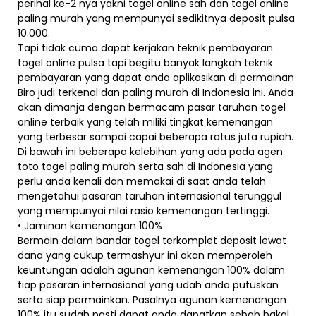
perihal ke-2 nya yakni togel online sah dan togel online
paling murah yang mempunyai sedikitnya deposit pulsa
10.000.
Tapi tidak cuma dapat kerjakan teknik pembayaran
togel online pulsa tapi begitu banyak langkah teknik
pembayaran yang dapat anda aplikasikan di permainan
Biro judi terkenal dan paling murah di Indonesia ini. Anda
akan dimanja dengan bermacam pasar taruhan togel
online terbaik yang telah miliki tingkat kemenangan
yang terbesar sampai capai beberapa ratus juta rupiah.
Di bawah ini beberapa kelebihan yang ada pada agen
toto togel paling murah serta sah di Indonesia yang
perlu anda kenali dan memakai di saat anda telah
mengetahui pasaran taruhan internasional terunggul
yang mempunyai nilai rasio kemenangan tertinggi.
• Jaminan kemenangan 100%
Bermain dalam bandar togel terkomplet deposit lewat
dana yang cukup termashyur ini akan memperoleh
keuntungan adalah agunan kemenangan 100% dalam
tiap pasaran internasional yang udah anda putuskan
serta siap permainkan. Pasalnya agunan kemenangan
100% itu sudah pasti dapat anda dapatkan sebab bakal