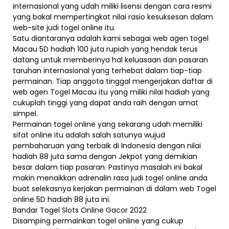
internasional yang udah miliki lisensi dengan cara resmi
yang bakal mempertingkat nilai rasio kesuksesan dalam
web-site judi togel online itu.
Satu diantaranya adalah kami sebagai web agen togel
Macau 5D hadiah 100 juta rupiah yang hendak terus
datang untuk memberinya hal keluasaan dan pasaran
taruhan internasional yang terhebat dalam tiap-tiap
permainan. Tiap anggota tinggal mengerjakan daftar di
web agen Togel Macau itu yang miliki nilai hadiah yang
cukuplah tinggi yang dapat anda raih dengan amat
simpel.
Permainan togel online yang sekarang udah memiliki
sifat online itu adalah salah satunya wujud
pembaharuan yang terbaik di Indonesia dengan nilai
hadiah 88 juta sama dengan Jekpot yang demikian
besar dalam tiap pasaran. Pastinya masalah ini bakal
makin menaikkan adrenalin rasa judi togel online anda
buat selekasnya kerjakan permainan di dalam web Togel
online 5D hadiah 88 juta ini.
Bandar Togel Slots Online Gacor 2022
Disamping permainkan togel online yang cukup