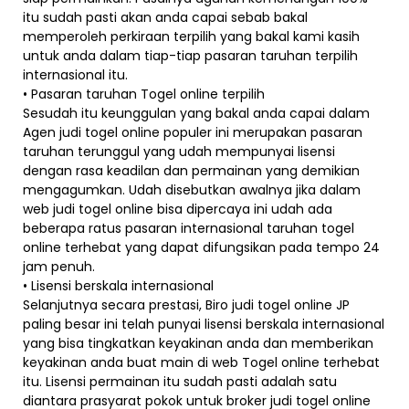
itu sudah pasti akan anda capai sebab bakal
memperoleh perkiraan terpilih yang bakal kami kasih
untuk anda dalam tiap-tiap pasaran taruhan terpilih
internasional itu.
• Pasaran taruhan Togel online terpilih
Sesudah itu keunggulan yang bakal anda capai dalam
Agen judi togel online populer ini merupakan pasaran
taruhan terunggul yang udah mempunyai lisensi
dengan rasa keadilan dan permainan yang demikian
mengagumkan. Udah disebutkan awalnya jika dalam
web judi togel online bisa dipercaya ini udah ada
beberapa ratus pasaran internasional taruhan togel
online terhebat yang dapat difungsikan pada tempo 24
jam penuh.
• Lisensi berskala internasional
Selanjutnya secara prestasi, Biro judi togel online JP
paling besar ini telah punyai lisensi berskala internasional
yang bisa tingkatkan keyakinan anda dan memberikan
keyakinan anda buat main di web Togel online terhebat
itu. Lisensi permainan itu sudah pasti adalah satu
diantara prasyarat pokok untuk broker judi togel online