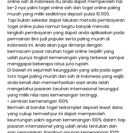
online sah di indonesia itu anda dapat memperoleh hal
ke-2 nya yakni togel online sah dan togel online paling
murah yang miliki sedikitnya deposit pulsa 10.000.
Tapi bukan sekedar dapat lakukan metoda pembayaran
togel online pulsa namun begitu banyak metoda
langkah pembayaran yang dapat anda aplikasikan pada
permainan Biro judi populer serta paling murah di
Indonesia ini. Anda akan juga dimanja dengan
bermacam pasar taruhan togel online terpilih yang
udah punya tingkat kemenangan yang terbesar sampai
menggapai beberapa ratus juta rupiah.
Di bawah ini sejumlah keunggulan yang ada pada agen
toto togel paling murah dan sah di Indonesia yang wajib
anda kenali dan memanfaatkan saat anda telah
mengetahui pasaran taruhan internasional terunggul
yang miliki nilai rasio kemenangan tertinggi.
• Jaminan kemenangan 100%
Bermain di bandar togel terkomplet deposit lewat dana
yang cukup termashyur ini dapat memperoleh
keuntungan yakni agunan kemenangan 100% dalam tiap
pasaran internasional yang udah anda tentukan dan
siap permainkan. Pasalnya agunan kemenangan 100%