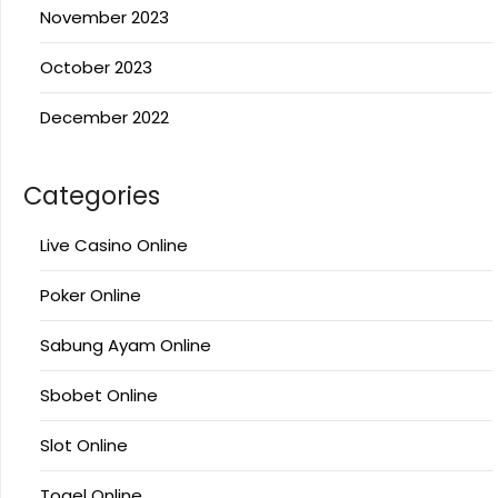
November 2023
October 2023
December 2022
Categories
Live Casino Online
Poker Online
Sabung Ayam Online
Sbobet Online
Slot Online
Togel Online