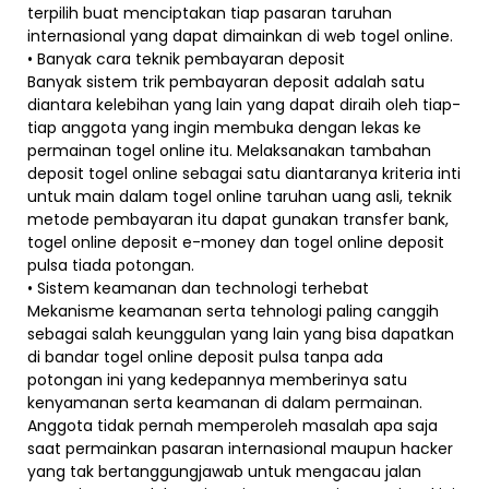
terpilih buat menciptakan tiap pasaran taruhan
internasional yang dapat dimainkan di web togel online.
• Banyak cara teknik pembayaran deposit
Banyak sistem trik pembayaran deposit adalah satu
diantara kelebihan yang lain yang dapat diraih oleh tiap-
tiap anggota yang ingin membuka dengan lekas ke
permainan togel online itu. Melaksanakan tambahan
deposit togel online sebagai satu diantaranya kriteria inti
untuk main dalam togel online taruhan uang asli, teknik
metode pembayaran itu dapat gunakan transfer bank,
togel online deposit e-money dan togel online deposit
pulsa tiada potongan.
• Sistem keamanan dan technologi terhebat
Mekanisme keamanan serta tehnologi paling canggih
sebagai salah keunggulan yang lain yang bisa dapatkan
di bandar togel online deposit pulsa tanpa ada
potongan ini yang kedepannya memberinya satu
kenyamanan serta keamanan di dalam permainan.
Anggota tidak pernah memperoleh masalah apa saja
saat permainkan pasaran internasional maupun hacker
yang tak bertanggungjawab untuk mengacau jalan