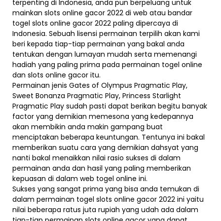
terpenting di Indonesia, anda pun berpeluang untuk
mainkan slots online gacor 2022 di web atau bandar
togel slots online gacor 2022 paling dipercaya di
Indonesia. Sebuah lisensi permainan terpilih akan kami
beri kepada tiap-tiap permainan yang bakal anda
tentukan dengan lumayan mudah serta memenangi
hadiah yang paling prima pada permainan togel online
dan slots online gacor itu.
Permainan jenis Gates of Olympus Pragmatic Play,
Sweet Bonanza Pragmatic Play, Princess Starlight
Pragmatic Play sudah pasti dapat berikan begitu banyak
factor yang demikian memesona yang kedepannya
akan membikin anda makin gampang buat
menciptakan beberapa keuntungan. Tentunya ini bakal
memberikan suatu cara yang demikian dahsyat yang
nanti bakal menaikkan nilai rasio sukses di dalam
permainan anda dan hasil yang paling memberikan
kepuasan di dalam web togel online ini.
Sukses yang sangat prima yang bisa anda temukan di
dalam permainan togel slots online gacor 2022 ini yaitu
nilai beberapa ratus juta rupiah yang udah ada dalam
tiap-tiap permainan slots online gacor yang dapat