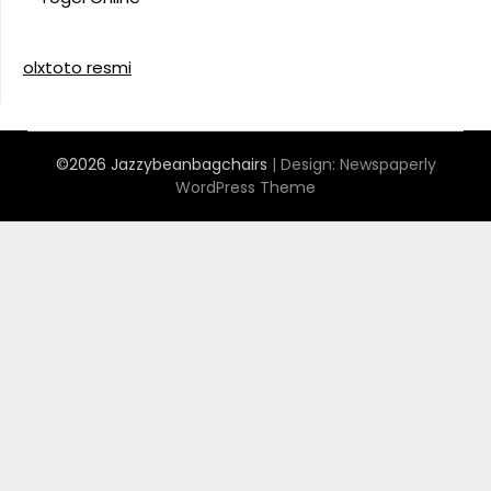
olxtoto resmi
©2026 Jazzybeanbagchairs
| Design:
Newspaperly
WordPress Theme