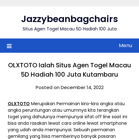
Skip
to
Jazzybeanbagchairs
content
Situs Agen Togel Macau 5D Hadiah 100 Juta
Menu
OLXTOTO Ialah Situs Agen Togel Macau
5D Hadiah 100 Juta Kutambaru
Posted on December 14, 2022
OLXTOTO
Merupakan Permainan kira-kira angka atau
angka peruntungan atau umumnya kita terangkan
togel yang dahulunya mempunyai sifat off line saat ini
bisa anda rasakan lewat cara online lewat smartphone
yang udah anda mempunyai. Sebuah permainan
gemilang yang bisa memberinya banyak pasaran