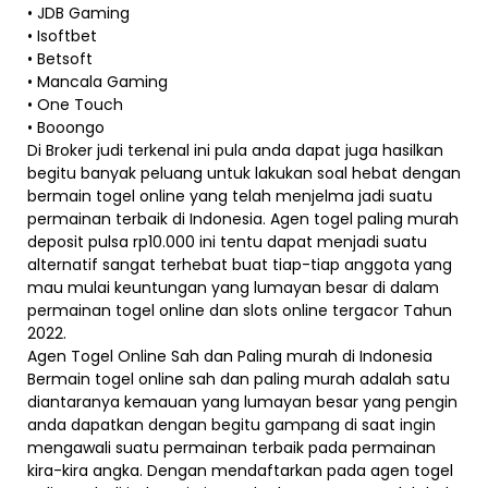
• JDB Gaming
• Isoftbet
• Betsoft
• Mancala Gaming
• One Touch
• Booongo
Di Broker judi terkenal ini pula anda dapat juga hasilkan
begitu banyak peluang untuk lakukan soal hebat dengan
bermain togel online yang telah menjelma jadi suatu
permainan terbaik di Indonesia. Agen togel paling murah
deposit pulsa rp10.000 ini tentu dapat menjadi suatu
alternatif sangat terhebat buat tiap-tiap anggota yang
mau mulai keuntungan yang lumayan besar di dalam
permainan togel online dan slots online tergacor Tahun
2022.
Agen Togel Online Sah dan Paling murah di Indonesia
Bermain togel online sah dan paling murah adalah satu
diantaranya kemauan yang lumayan besar yang pengin
anda dapatkan dengan begitu gampang di saat ingin
mengawali suatu permainan terbaik pada permainan
kira-kira angka. Dengan mendaftarkan pada agen togel