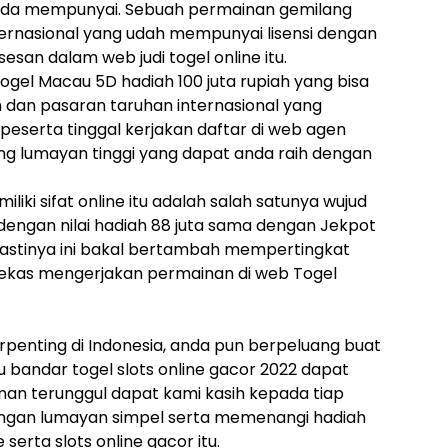
anda mempunyai. Sebuah permainan gemilang
ernasional yang udah mempunyai lisensi dengan
sesan dalam web judi togel online itu.
ogel Macau 5D hadiah 100 juta rupiah yang bisa
n dan pasaran taruhan internasional yang
peserta tinggal kerjakan daftar di web agen
ang lumayan tinggi yang dapat anda raih dengan
iki sifat online itu adalah salah satunya wujud
dengan nilai hadiah 88 juta sama dengan Jekpot
Pastinya ini bakal bertambah mempertingkat
k lekas mengerjakan permainan di web Togel
rpenting di Indonesia, anda pun berpeluang buat
u bandar togel slots online gacor 2022 dapat
ainan terunggul dapat kami kasih kepada tiap
ngan lumayan simpel serta memenangi hadiah
serta slots online gacor itu.