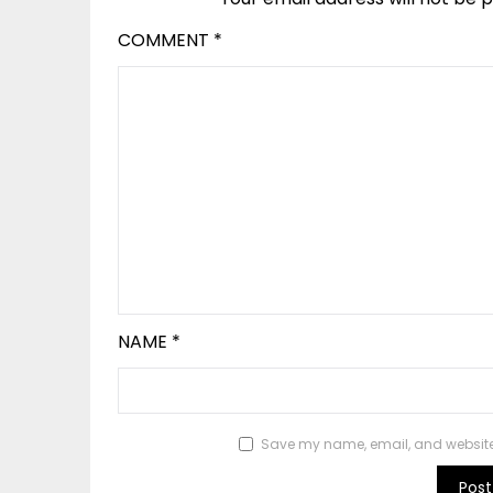
COMMENT
*
NAME
*
Save my name, email, and website i