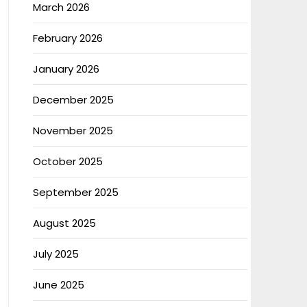
March 2026
February 2026
January 2026
December 2025
November 2025
October 2025
September 2025
August 2025
July 2025
June 2025