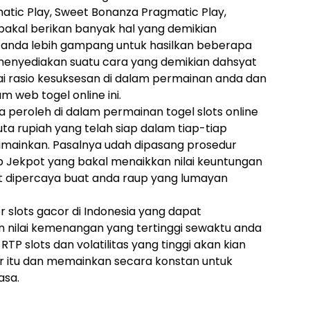
tic Play, Sweet Bonanza Pragmatic Play,
 bakal berikan banyak hal yang demikian
nda lebih gampang untuk hasilkan beberapa
 menyediakan suatu cara yang demikian dahsyat
ai rasio kesuksesan di dalam permainan anda dan
m web togel online ini.
 peroleh di dalam permainan togel slots online
juta rupiah yang telah siap dalam tiap-tiap
dimainkan. Pasalnya udah dipasang prosedur
ab Jekpot yang bakal menaikkan nilai keuntungan
 dipercaya buat anda raup yang lumayan
 slots gacor di Indonesia yang dapat
nilai kemenangan yang tertinggi sewaktu anda
 RTP slots dan volatilitas yang tinggi akan kian
 itu dan memainkan secara konstan untuk
asa.