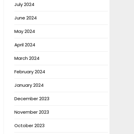
July 2024
June 2024
May 2024
April 2024
March 2024
February 2024
January 2024
December 2023
November 2023
October 2023