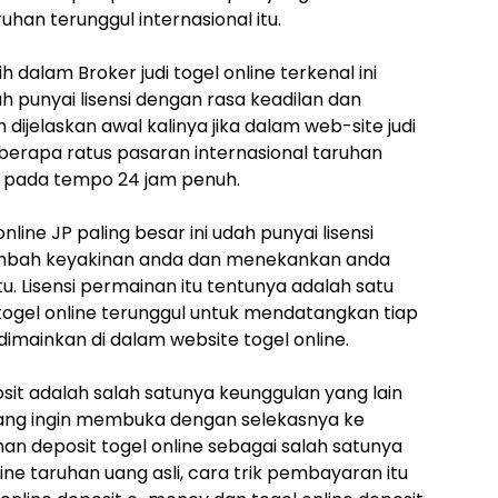
han terunggul internasional itu.
 dalam Broker judi togel online terkenal ini
 punyai lisensi dengan rasa keadilan dan
jelaskan awal kalinya jika dalam web-site judi
beberapa ratus pasaran internasional taruhan
an pada tempo 24 jam penuh.
online JP paling besar ini udah punyai lisensi
nambah keyakinan anda dan menekankan anda
tu. Lisensi permainan itu tentunya adalah satu
 togel online terunggul untuk mendatangkan tiap
imainkan di dalam website togel online.
t adalah salah satunya keunggulan yang lain
 yang ingin membuka dengan selekasnya ke
an deposit togel online sebagai salah satunya
ine taruhan uang asli, cara trik pembayaran itu