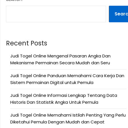
Sear
Recent Posts
Judi Togel Online Mengenal Pasaran Angka Dan
Mekanisme Permainan Secara Mudah dan Seru
Judi Togel Online Panduan Memahami Cara Kerja Dan
Sistem Permainan Digital untuk Pemula
Judi Togel Online Informasi Lengkap Tentang Data
Historis Dan Statistik Angka Untuk Pemula
Judi Togel Online Memahami Istilah Penting Yang Perlu
Diketahui Pemula Dengan Mudah dan Cepat