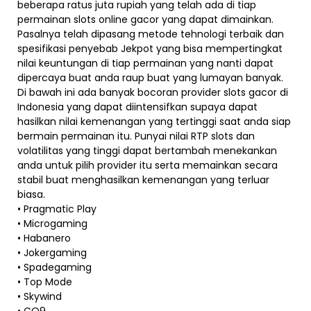
beberapa ratus juta rupiah yang telah ada di tiap
permainan slots online gacor yang dapat dimainkan.
Pasalnya telah dipasang metode tehnologi terbaik dan
spesifikasi penyebab Jekpot yang bisa mempertingkat
nilai keuntungan di tiap permainan yang nanti dapat
dipercaya buat anda raup buat yang lumayan banyak.
Di bawah ini ada banyak bocoran provider slots gacor di
Indonesia yang dapat diintensifkan supaya dapat
hasilkan nilai kemenangan yang tertinggi saat anda siap
bermain permainan itu. Punyai nilai RTP slots dan
volatilitas yang tinggi dapat bertambah menekankan
anda untuk pilih provider itu serta memainkan secara
stabil buat menghasilkan kemenangan yang terluar
biasa.
• Pragmatic Play
• Microgaming
• Habanero
• Jokergaming
• Spadegaming
• Top Mode
• Skywind