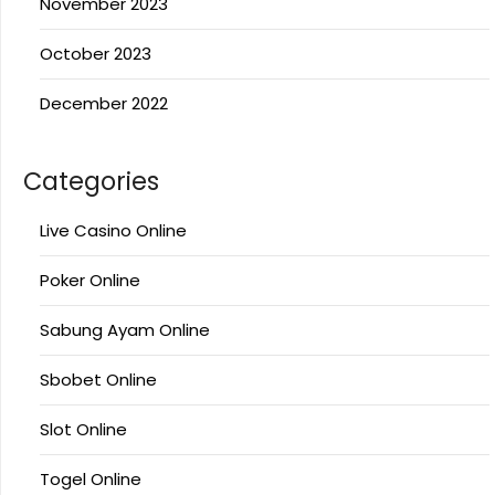
November 2023
October 2023
December 2022
Categories
Live Casino Online
Poker Online
Sabung Ayam Online
Sbobet Online
Slot Online
Togel Online