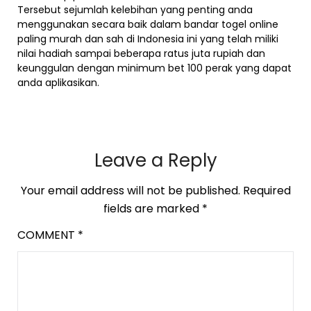
Tersebut sejumlah kelebihan yang penting anda
menggunakan secara baik dalam bandar togel online
paling murah dan sah di Indonesia ini yang telah miliki
nilai hadiah sampai beberapa ratus juta rupiah dan
keunggulan dengan minimum bet 100 perak yang dapat
anda aplikasikan.
Leave a Reply
Your email address will not be published.
Required
fields are marked
*
COMMENT
*