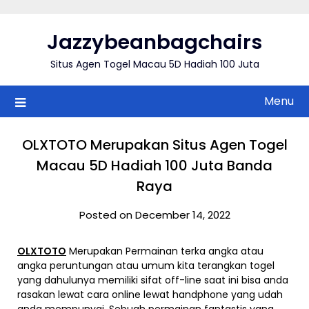
Skip
to
Jazzybeanbagchairs
content
Situs Agen Togel Macau 5D Hadiah 100 Juta
Menu
OLXTOTO Merupakan Situs Agen Togel
Macau 5D Hadiah 100 Juta Banda
Raya
Posted on December 14, 2022
OLXTOTO
Merupakan Permainan terka angka atau
angka peruntungan atau umum kita terangkan togel
yang dahulunya memiliki sifat off-line saat ini bisa anda
rasakan lewat cara online lewat handphone yang udah