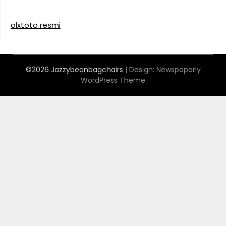
olxtoto resmi
©2026 Jazzybeanbagchairs
| Design:
Newspaperly
WordPress Theme