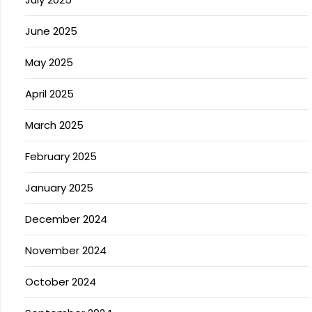
June 2025
May 2025
April 2025
March 2025
February 2025
January 2025
December 2024
November 2024
October 2024