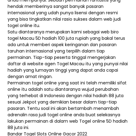
anda mempunyai. Sebuah permainan fantastis yang
hendak memberinya sangat banyak pasaran
internasional yang udah punya lisensi dengan resmi
yang bisa tingkatkan nilai rasio sukses dalam web judi
togel online itu.
Satu diantaranya merupakan kami sebagai web biro
togel Macau 5D hadiah 100 juta rupiah yang bakal terus
ada untuk memberi aspek keringanan dan pasaran
taruhan internasional yang terpilih dalam tiap
permainan. Tiap-tiap peserta tinggal mengerjakan
daftar di website agen Togel Macau itu yang punyai nilai
hadiah yang lumayan tinggi yang dapat anda capai
dengan amat ringan.
Permainan togel online yang saat ini telah memiliki sifat
online itu adalah satu diantaranya wujud perubahan
yang terhebat di Indonesia dengan nilai hadiah 88 juta
sesuai Jekpot yang demikian besar dalam tiap-tiap
pasaran. Tentu soal ini akan bertambah menambah
adrenalin rasa judi togel online anda buat selekasnya
lakukan permainan di dalam web Togel online 5D hadiah
88 juta ini.
Bandar Togel Slots Online Gacor 2022