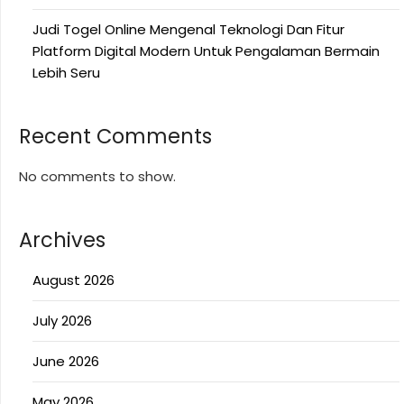
Judi Togel Online Mengenal Teknologi Dan Fitur
Platform Digital Modern Untuk Pengalaman Bermain
Lebih Seru
Recent Comments
No comments to show.
Archives
August 2026
July 2026
June 2026
May 2026