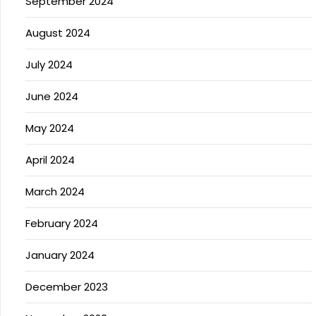
September 2024
August 2024
July 2024
June 2024
May 2024
April 2024
March 2024
February 2024
January 2024
December 2023