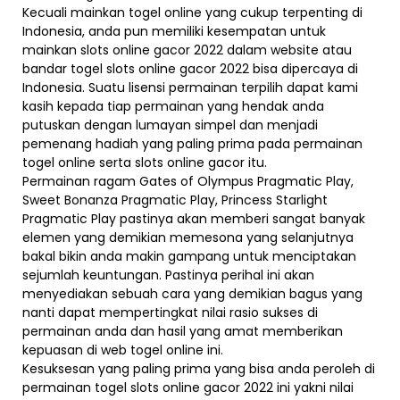
Kecuali mainkan togel online yang cukup terpenting di
Indonesia, anda pun memiliki kesempatan untuk
mainkan slots online gacor 2022 dalam website atau
bandar togel slots online gacor 2022 bisa dipercaya di
Indonesia. Suatu lisensi permainan terpilih dapat kami
kasih kepada tiap permainan yang hendak anda
putuskan dengan lumayan simpel dan menjadi
pemenang hadiah yang paling prima pada permainan
togel online serta slots online gacor itu.
Permainan ragam Gates of Olympus Pragmatic Play,
Sweet Bonanza Pragmatic Play, Princess Starlight
Pragmatic Play pastinya akan memberi sangat banyak
elemen yang demikian memesona yang selanjutnya
bakal bikin anda makin gampang untuk menciptakan
sejumlah keuntungan. Pastinya perihal ini akan
menyediakan sebuah cara yang demikian bagus yang
nanti dapat mempertingkat nilai rasio sukses di
permainan anda dan hasil yang amat memberikan
kepuasan di web togel online ini.
Kesuksesan yang paling prima yang bisa anda peroleh di
permainan togel slots online gacor 2022 ini yakni nilai