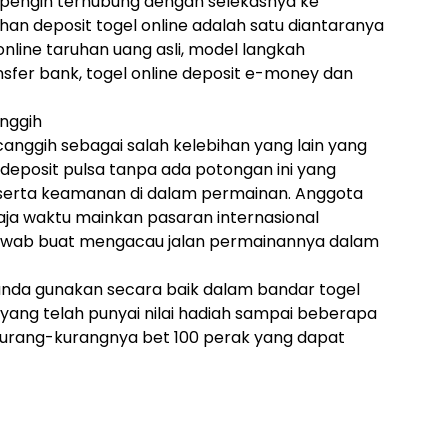
g pengin terhubung dengan selekasnya ke
han deposit togel online adalah satu diantaranya
online taruhan uang asli, model langkah
fer bank, togel online deposit e-money dan
anggih
nggih sebagai salah kelebihan yang lain yang
deposit pulsa tanpa ada potongan ini yang
erta keamanan di dalam permainan. Anggota
ja waktu mainkan pasaran internasional
awab buat mengacau jalan permainannya dalam
anda gunakan secara baik dalam bandar togel
i yang telah punyai nilai hadiah sampai beberapa
ekurang-kurangnya bet 100 perak yang dapat