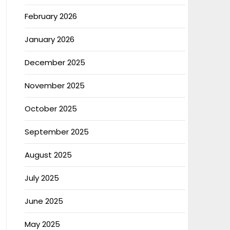
February 2026
January 2026
December 2025
November 2025
October 2025
September 2025
August 2025
July 2025
June 2025
May 2025