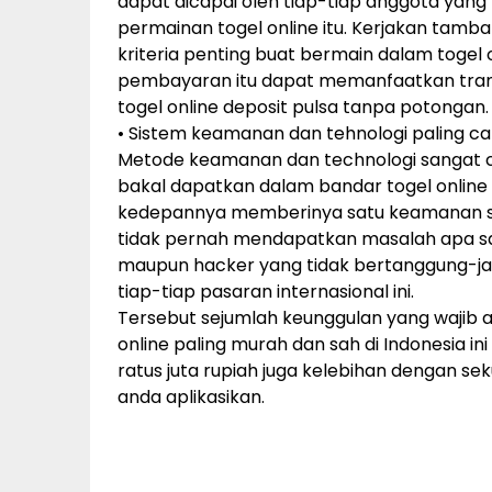
dapat dicapai oleh tiap-tiap anggota yan
permainan togel online itu. Kerjakan tamba
kriteria penting buat bermain dalam togel 
pembayaran itu dapat memanfaatkan trans
togel online deposit pulsa tanpa potongan.
• Sistem keamanan dan tehnologi paling c
Metode keamanan dan technologi sangat ca
bakal dapatkan dalam bandar togel online 
kedepannya memberinya satu keamanan s
tidak pernah mendapatkan masalah apa sa
maupun hacker yang tidak bertanggung-j
tiap-tiap pasaran internasional ini.
Tersebut sejumlah keunggulan yang wajib 
online paling murah dan sah di Indonesia in
ratus juta rupiah juga kelebihan dengan s
anda aplikasikan.