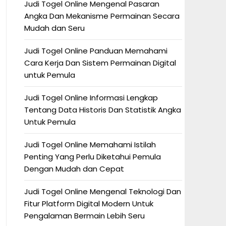
Judi Togel Online Mengenal Pasaran
Angka Dan Mekanisme Permainan Secara
Mudah dan Seru
Judi Togel Online Panduan Memahami
Cara Kerja Dan Sistem Permainan Digital
untuk Pemula
Judi Togel Online Informasi Lengkap
Tentang Data Historis Dan Statistik Angka
Untuk Pemula
Judi Togel Online Memahami Istilah
Penting Yang Perlu Diketahui Pemula
Dengan Mudah dan Cepat
Judi Togel Online Mengenal Teknologi Dan
Fitur Platform Digital Modern Untuk
Pengalaman Bermain Lebih Seru