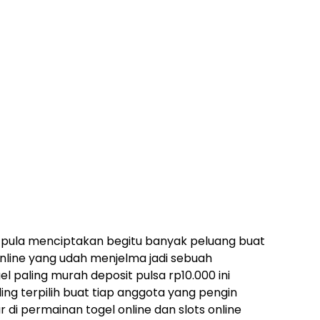
sa pula menciptakan begitu banyak peluang buat
nline yang udah menjelma jadi sebuah
l paling murah deposit pulsa rp10.000 ini
ing terpilih buat tiap anggota yang pengin
i permainan togel online dan slots online