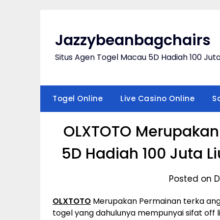
Skip
to
content
Jazzybeanbagchairs
Situs Agen Togel Macau 5D Hadiah 100 Jut
Togel Online
Live Casino Online
S
OLXTOTO Merupakan 
5D Hadiah 100 Juta L
Posted on D
OLXTOTO
Merupakan Permainan terka angk
togel yang dahulunya mempunyai sifat off lin