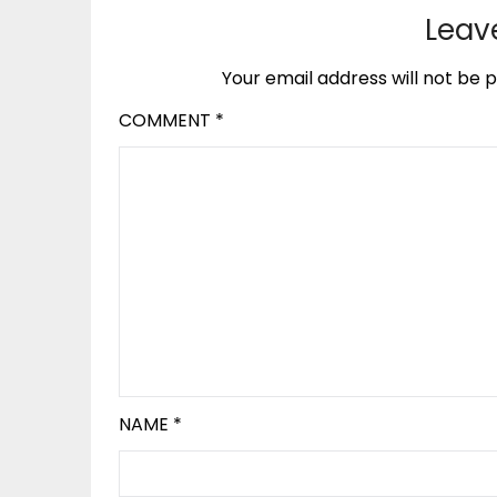
Leav
Your email address will not be p
COMMENT
*
NAME
*