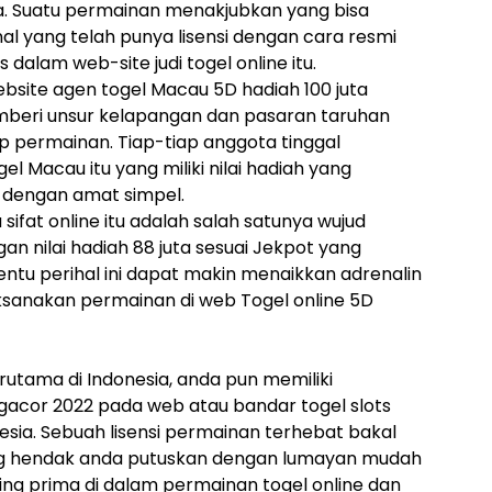
. Suatu permainan menakjubkan yang bisa
al yang telah punya lisensi dengan cara resmi
 dalam web-site judi togel online itu.
bsite agen togel Macau 5D hadiah 100 juta
mberi unsur kelapangan dan pasaran taruhan
ap permainan. Tiap-tiap anggota tinggal
 Macau itu yang miliki nilai hadiah yang
 dengan amat simpel.
sifat online itu adalah salah satunya wujud
n nilai hadiah 88 juta sesuai Jekpot yang
entu perihal ini dapat makin menaikkan adrenalin
aksanakan permainan di web Togel online 5D
rutama di Indonesia, anda pun memiliki
gacor 2022 pada web atau bandar togel slots
esia. Sebuah lisensi permainan terhebat bakal
ng hendak anda putuskan dengan lumayan mudah
ng prima di dalam permainan togel online dan