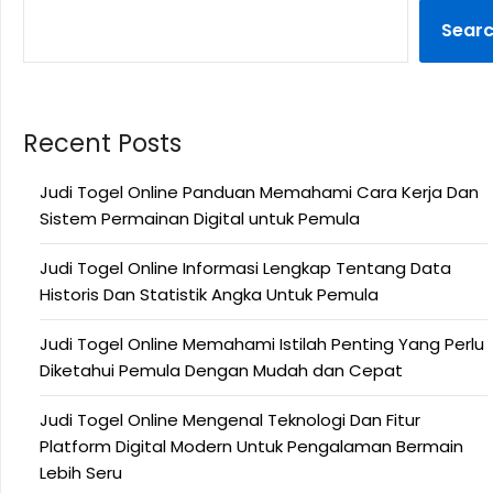
Sear
Recent Posts
Judi Togel Online Panduan Memahami Cara Kerja Dan
Sistem Permainan Digital untuk Pemula
Judi Togel Online Informasi Lengkap Tentang Data
Historis Dan Statistik Angka Untuk Pemula
Judi Togel Online Memahami Istilah Penting Yang Perlu
Diketahui Pemula Dengan Mudah dan Cepat
Judi Togel Online Mengenal Teknologi Dan Fitur
Platform Digital Modern Untuk Pengalaman Bermain
Lebih Seru