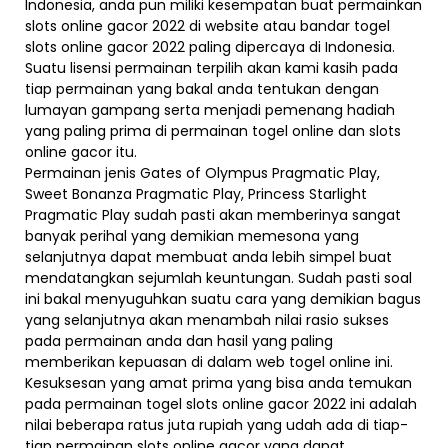
Indonesia, anda pun miliki kesempatan buat permainkan
slots online gacor 2022 di website atau bandar togel
slots online gacor 2022 paling dipercaya di Indonesia.
Suatu lisensi permainan terpilih akan kami kasih pada
tiap permainan yang bakal anda tentukan dengan
lumayan gampang serta menjadi pemenang hadiah
yang paling prima di permainan togel online dan slots
online gacor itu.
Permainan jenis Gates of Olympus Pragmatic Play,
Sweet Bonanza Pragmatic Play, Princess Starlight
Pragmatic Play sudah pasti akan memberinya sangat
banyak perihal yang demikian memesona yang
selanjutnya dapat membuat anda lebih simpel buat
mendatangkan sejumlah keuntungan. Sudah pasti soal
ini bakal menyuguhkan suatu cara yang demikian bagus
yang selanjutnya akan menambah nilai rasio sukses
pada permainan anda dan hasil yang paling
memberikan kepuasan di dalam web togel online ini.
Kesuksesan yang amat prima yang bisa anda temukan
pada permainan togel slots online gacor 2022 ini adalah
nilai beberapa ratus juta rupiah yang udah ada di tiap-
tiap permainan slots online gacor yang dapat