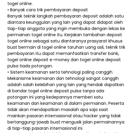
togel online.
• Banyak cara trik pembayaran deposit
Banyak teknik langkah pembayaran deposit adalah satu
diantara keunggulan yang lain yang dapat didapat oleh
tiap-tiap anggota yang ingin membuka dengan lekas ke
permainan togel online itu. Kerjakan tambahan deposit
togel online sebagai satu diantaranya prasyarat khusus
buat bermain di togel online taruhan uang asli, teknik trik
pembayaran itu dapat memanfaatkan transfer bank,
togel online deposit e-money dan togel online deposit
pulsa tiada potongan.
• Sistem keamanan serta tehnologi paling canggih
Mekanisme keamanan dan tehnologi sangat canggih
adalah salah kelebihan yang lain yang hendak dapatkan
di bandar togel online deposit pulsa tanpa ada
potongan ini yang kedepannya memberi satu
keamanan dan keamanan di dalam permainan. Peserta
tidak akan mendapatkan masalah apa saja saat
mainkan pasaran internasional atau hacker yang tidak
bertanggung-jawab buat mengusik jalan permainannya
di tiap-tiap pasaran internasional ini.