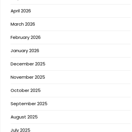
April 2026
March 2026
February 2026
January 2026
December 2025
November 2025
October 2025
September 2025
August 2025
July 2025