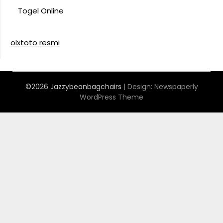
Togel Online
olxtoto resmi
©2026 Jazzybeanbagchairs
| Design:
Newspaperly
WordPress Theme