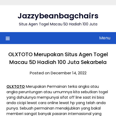
Skip
to
Jazzybeanbagchairs
content
Situs Agen Togel Macau 5D Hadiah 100 Juta
Menu
OLXTOTO Merupakan Situs Agen Togel
Macau 5D Hadiah 100 Juta Sekarbela
Posted on December 14, 2022
OLXTOTO
Merupakan Permainan terka angka atau
angka peruntungan atau umumnya kita sebutkan togel
yang dahulunya mempunyai sifat off line saat ini bisa
anda cicipi lewat cara online lewat hp yang telah anda
punya. Sebuah permainan menakjubkan yang bakal
memberi sangat banyak pasaran internasional yang