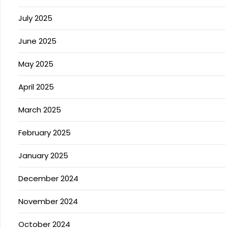
July 2025
June 2025
May 2025
April 2025
March 2025
February 2025
January 2025
December 2024
November 2024
October 2024