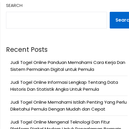
SEARCH
Sear
Recent Posts
Judi Togel Online Panduan Memahami Cara Kerja Dan
Sistem Permainan Digital untuk Pemula
Judi Togel Online Informasi Lengkap Tentang Data
Historis Dan Statistik Angka Untuk Pemula
Judi Togel Online Memahami Istilah Penting Yang Perlu
Diketahui Pemula Dengan Mudah dan Cepat
Judi Togel Online Mengenal Teknologi Dan Fitur
Platform Digital Modern Untuk Pengalaman Bermain