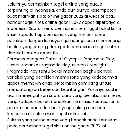
Selainnya permainkan togel online yang cukup
terpenting di Indonesia, anda pun punya kesempatan
buat mainkan slots online gacor 2022 di website atau
bandar togel slots online gacor 2022 dapat dipercaya di
Indonesia. Suatu lisensi permainan terunggul bakal kami
kasih kepada tiap permainan yang hendak anda
putuskan dengan lumayan gampang serta memenangi
hadiah yang paling prima pada permainan togel online
dan slots online gacor itu.
Permainan ragam Gates of Olympus Pragmatic Play,
Sweet Bonanza Pragmatic Play, Princess Starlight
Pragmatic Play tentu bakal memberi begitu banyak
variabel yang demikian memesona yang kedepannya
dapat membikin anda bertambah gampang untuk
mendatangkan beberapa keuntungan. Pastinya soal ini
akan menyuguhkan suatu cara yang demikian istimewa
yang kedepan bakal menaikkan nilai rasio kesuksesan di
permainan anda dan hasil yang paling memberi
kepuasan di dalam web togel online ini.
Sukses yang paling prima yang hendak anda temukan
pada permainan togel slots online gacor 2022 ini