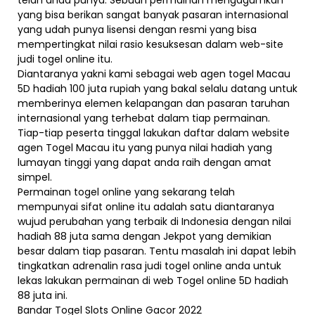
telah anda punya. Sebuah permainan mengagumkan
yang bisa berikan sangat banyak pasaran internasional
yang udah punya lisensi dengan resmi yang bisa
mempertingkat nilai rasio kesuksesan dalam web-site
judi togel online itu.
Diantaranya yakni kami sebagai web agen togel Macau
5D hadiah 100 juta rupiah yang bakal selalu datang untuk
memberinya elemen kelapangan dan pasaran taruhan
internasional yang terhebat dalam tiap permainan.
Tiap-tiap peserta tinggal lakukan daftar dalam website
agen Togel Macau itu yang punya nilai hadiah yang
lumayan tinggi yang dapat anda raih dengan amat
simpel.
Permainan togel online yang sekarang telah
mempunyai sifat online itu adalah satu diantaranya
wujud perubahan yang terbaik di Indonesia dengan nilai
hadiah 88 juta sama dengan Jekpot yang demikian
besar dalam tiap pasaran. Tentu masalah ini dapat lebih
tingkatkan adrenalin rasa judi togel online anda untuk
lekas lakukan permainan di web Togel online 5D hadiah
88 juta ini.
Bandar Togel Slots Online Gacor 2022