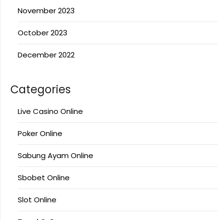
November 2023
October 2023
December 2022
Categories
Live Casino Online
Poker Online
Sabung Ayam Online
Sbobet Online
Slot Online