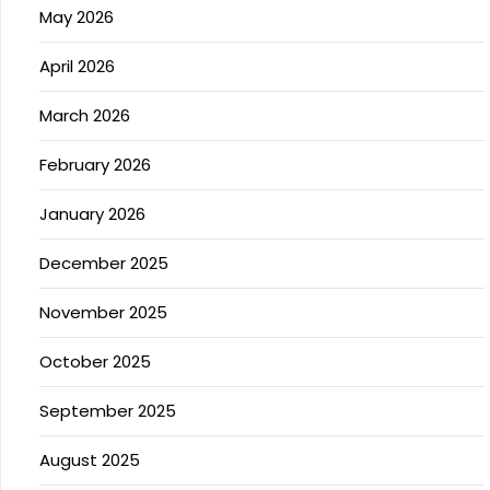
May 2026
April 2026
March 2026
February 2026
January 2026
December 2025
November 2025
October 2025
September 2025
August 2025