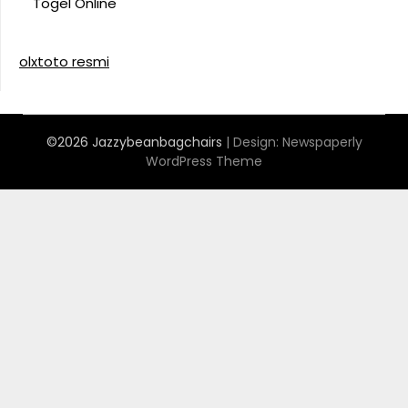
Togel Online
olxtoto resmi
©2026 Jazzybeanbagchairs
| Design:
Newspaperly
WordPress Theme