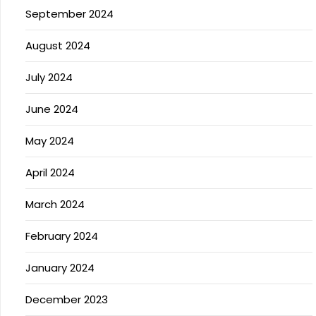
September 2024
August 2024
July 2024
June 2024
May 2024
April 2024
March 2024
February 2024
January 2024
December 2023