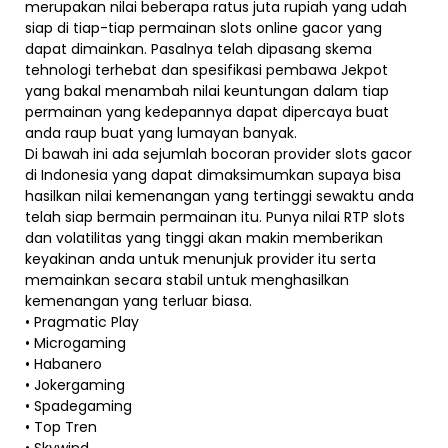
merupakan nilai beberapa ratus juta rupiah yang udah
siap di tiap-tiap permainan slots online gacor yang
dapat dimainkan. Pasalnya telah dipasang skema
tehnologi terhebat dan spesifikasi pembawa Jekpot
yang bakal menambah nilai keuntungan dalam tiap
permainan yang kedepannya dapat dipercaya buat
anda raup buat yang lumayan banyak.
Di bawah ini ada sejumlah bocoran provider slots gacor
di Indonesia yang dapat dimaksimumkan supaya bisa
hasilkan nilai kemenangan yang tertinggi sewaktu anda
telah siap bermain permainan itu. Punya nilai RTP slots
dan volatilitas yang tinggi akan makin memberikan
keyakinan anda untuk menunjuk provider itu serta
memainkan secara stabil untuk menghasilkan
kemenangan yang terluar biasa.
• Pragmatic Play
• Microgaming
• Habanero
• Jokergaming
• Spadegaming
• Top Tren