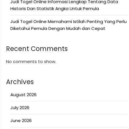
Judi Togel Online Informasi Lengkap Tentang Data
Historis Dan Statistik Angka Untuk Pemula
Judi Togel Online Memahami Istilah Penting Yang Perlu
Diketahui Pemula Dengan Mudah dan Cepat
Recent Comments
No comments to show.
Archives
August 2026
July 2026
June 2026