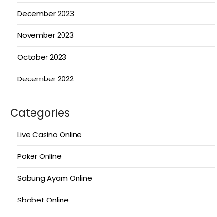
December 2023
November 2023
October 2023
December 2022
Categories
Live Casino Online
Poker Online
Sabung Ayam Online
Sbobet Online