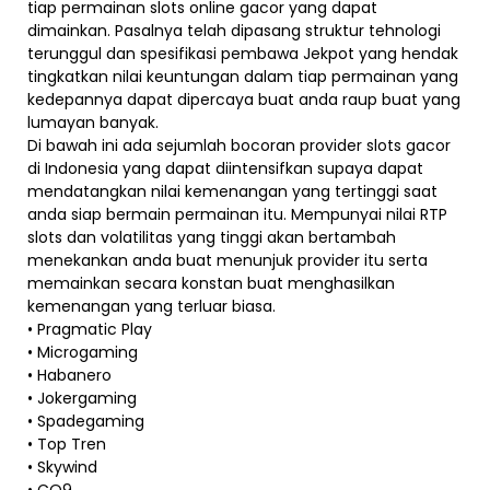
tiap permainan slots online gacor yang dapat
dimainkan. Pasalnya telah dipasang struktur tehnologi
terunggul dan spesifikasi pembawa Jekpot yang hendak
tingkatkan nilai keuntungan dalam tiap permainan yang
kedepannya dapat dipercaya buat anda raup buat yang
lumayan banyak.
Di bawah ini ada sejumlah bocoran provider slots gacor
di Indonesia yang dapat diintensifkan supaya dapat
mendatangkan nilai kemenangan yang tertinggi saat
anda siap bermain permainan itu. Mempunyai nilai RTP
slots dan volatilitas yang tinggi akan bertambah
menekankan anda buat menunjuk provider itu serta
memainkan secara konstan buat menghasilkan
kemenangan yang terluar biasa.
• Pragmatic Play
• Microgaming
• Habanero
• Jokergaming
• Spadegaming
• Top Tren
• Skywind