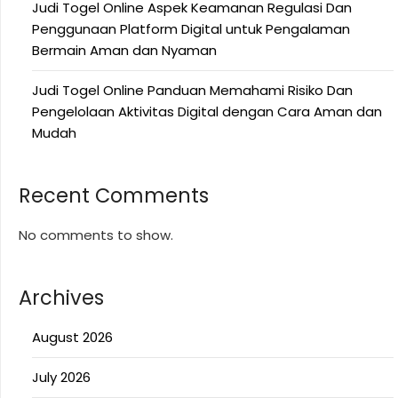
Judi Togel Online Aspek Keamanan Regulasi Dan
Penggunaan Platform Digital untuk Pengalaman
Bermain Aman dan Nyaman
Judi Togel Online Panduan Memahami Risiko Dan
Pengelolaan Aktivitas Digital dengan Cara Aman dan
Mudah
Recent Comments
No comments to show.
Archives
August 2026
July 2026