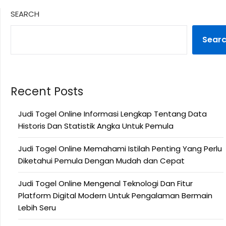
SEARCH
Sear
Recent Posts
Judi Togel Online Informasi Lengkap Tentang Data
Historis Dan Statistik Angka Untuk Pemula
Judi Togel Online Memahami Istilah Penting Yang Perlu
Diketahui Pemula Dengan Mudah dan Cepat
Judi Togel Online Mengenal Teknologi Dan Fitur
Platform Digital Modern Untuk Pengalaman Bermain
Lebih Seru