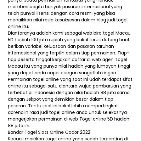
punya. Suatu permainan fantastis yang hendak
memberi begitu banyak pasaran internasional yang
telah punyai lisensi dengan cara resmi yang bisa
menaikkan nilai rasio kesuksesan dalam blog judi togel
online itu.
Diantaranya adalah kami sebagai web biro togel Macau
5D hadiah 100 juta rupiah yang bakal terus datang buat
berikan variabel keluasaan dan pasaran taruhan
internasional yang terpilih dalam tiap permainan. Tiap-
tiap peserta tinggal kerjakan daftar di web agen Togel
Macau itu yang punya nilai hadiah yang lumayan tinggi
yang dapat anda capai dengan sangatlah ringan.
Permainan togel online yang saat ini udah terdapat sifat
online itu sebagai satu diantara wujud pembaruan yang
terhebat di Indonesia dengan nilai hadiah 88 juta sama
dengan Jekpot yang demikian besar dalam tiap
pasaran. Tentu soal ini bakal lebih mempertingkat
adrenalin rasa judi togel online anda untuk selekasnya
mengerjakan permainan di web Togel online 5D hadiah
88 juta ini.
Bandar Togel Slots Online Gacor 2022
Kecuali mainkan togel online yang sudah terpenting di