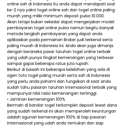
online sah di indonesia itu anda dapat mendapati soal
ke-2 nya yakni togel online sah dan togel online paling
murah yang miliki minimum deposit pulsa 10.000.
Akan tetapi bukan sekedar dapat mengerjakan model
pembayaran togel online pulsa namun begitu banyak
metoda langkah pembayaran yang dapat anda
aplikasikan pada permainan Broker judi terkenal serta
paling murah di Indonesia ini. Anda akan juga dimanja
dengan beraneka pasar taruhan togel online terbaik
yang udah punya tingkat kemenangan yang terbesar
sampai gapai beberapa ratus juta rupiah.
Berikut di bawah ini beberapa kelebihan yang ada di
agen toto togel paling murah serta sah di Indonesia
yang perlu anda pahami dan fungsikan di saat anda
sudah tahu pasaran taruhan internasional terbaik yang
mempunyai nilai rasio kemenangan tertinggi.
• Jaminan kemenangan 100%
Bermain di bandar togel terkomplet deposit lewat dana
yang sudah terkenal ini akan memperoleh keuntungan
adalah agunan kemenangan 100% di tiap pasaran
internasional yang udah anda tentukan dan siap