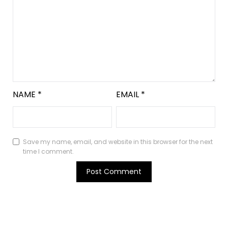
NAME
*
EMAIL
*
Save my name, email, and website in this browser for the next
time I comment.