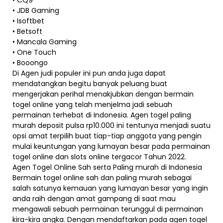
• CQ9
• JDB Gaming
• Isoftbet
• Betsoft
• Mancala Gaming
• One Touch
• Booongo
Di Agen judi populer ini pun anda juga dapat
mendatangkan begitu banyak peluang buat
mengerjakan perihal menakjubkan dengan bermain
togel online yang telah menjelma jadi sebuah
permainan terhebat di Indonesia. Agen togel paling
murah deposit pulsa rp10.000 ini tentunya menjadi suatu
opsi amat terpilih buat tiap-tiap anggota yang pengin
mulai keuntungan yang lumayan besar pada permainan
togel online dan slots online tergacor Tahun 2022.
Agen Togel Online Sah serta Paling murah di Indonesia
Bermain togel online sah dan paling murah sebagai
salah satunya kemauan yang lumayan besar yang ingin
anda raih dengan amat gampang di saat mau
mengawali sebuah permainan terunggul di permainan
kira-kira angka. Dengan mendaftarkan pada agen togel