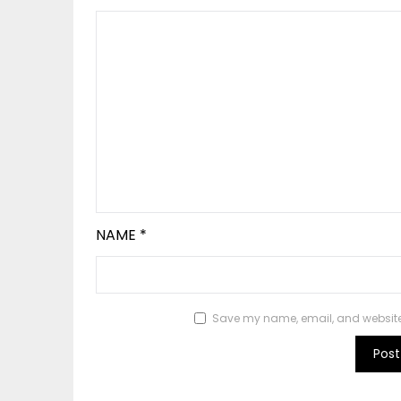
NAME
*
Save my name, email, and website i