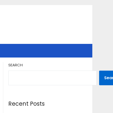
SEARCH
Sea
Recent Posts