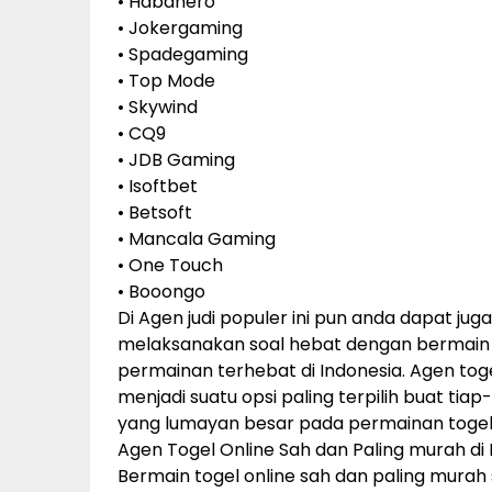
• Habanero
• Jokergaming
• Spadegaming
• Top Mode
• Skywind
• CQ9
• JDB Gaming
• Isoftbet
• Betsoft
• Mancala Gaming
• One Touch
• Booongo
Di Agen judi populer ini pun anda dapat j
melaksanakan soal hebat dengan bermain t
permainan terhebat di Indonesia. Agen toge
menjadi suatu opsi paling terpilih buat t
yang lumayan besar pada permainan togel o
Agen Togel Online Sah dan Paling murah di 
Bermain togel online sah dan paling murah