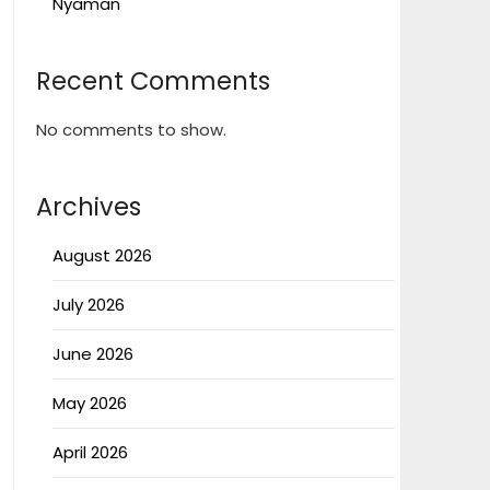
Nyaman
Recent Comments
No comments to show.
Archives
August 2026
July 2026
June 2026
May 2026
April 2026