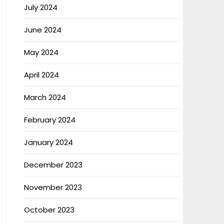
July 2024
June 2024
May 2024
April 2024
March 2024
February 2024
January 2024
December 2023
November 2023
October 2023