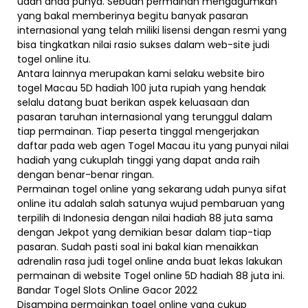
udah anda punya. Sebuah permainan mengagumkan
yang bakal memberinya begitu banyak pasaran
internasional yang telah miliki lisensi dengan resmi yang
bisa tingkatkan nilai rasio sukses dalam web-site judi
togel online itu.
Antara lainnya merupakan kami selaku website biro
togel Macau 5D hadiah 100 juta rupiah yang hendak
selalu datang buat berikan aspek keluasaan dan
pasaran taruhan internasional yang terunggul dalam
tiap permainan. Tiap peserta tinggal mengerjakan
daftar pada web agen Togel Macau itu yang punyai nilai
hadiah yang cukuplah tinggi yang dapat anda raih
dengan benar-benar ringan.
Permainan togel online yang sekarang udah punya sifat
online itu adalah salah satunya wujud pembaruan yang
terpilih di Indonesia dengan nilai hadiah 88 juta sama
dengan Jekpot yang demikian besar dalam tiap-tiap
pasaran. Sudah pasti soal ini bakal kian menaikkan
adrenalin rasa judi togel online anda buat lekas lakukan
permainan di website Togel online 5D hadiah 88 juta ini.
Bandar Togel Slots Online Gacor 2022
Disamping permainkan togel online yang cukup