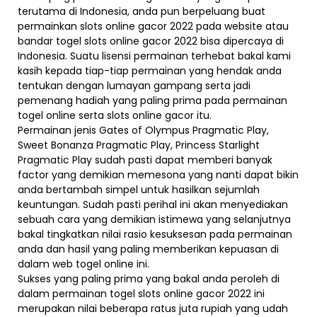
terutama di Indonesia, anda pun berpeluang buat
permainkan slots online gacor 2022 pada website atau
bandar togel slots online gacor 2022 bisa dipercaya di
Indonesia. Suatu lisensi permainan terhebat bakal kami
kasih kepada tiap-tiap permainan yang hendak anda
tentukan dengan lumayan gampang serta jadi
pemenang hadiah yang paling prima pada permainan
togel online serta slots online gacor itu.
Permainan jenis Gates of Olympus Pragmatic Play,
Sweet Bonanza Pragmatic Play, Princess Starlight
Pragmatic Play sudah pasti dapat memberi banyak
factor yang demikian memesona yang nanti dapat bikin
anda bertambah simpel untuk hasilkan sejumlah
keuntungan. Sudah pasti perihal ini akan menyediakan
sebuah cara yang demikian istimewa yang selanjutnya
bakal tingkatkan nilai rasio kesuksesan pada permainan
anda dan hasil yang paling memberikan kepuasan di
dalam web togel online ini.
Sukses yang paling prima yang bakal anda peroleh di
dalam permainan togel slots online gacor 2022 ini
merupakan nilai beberapa ratus juta rupiah yang udah