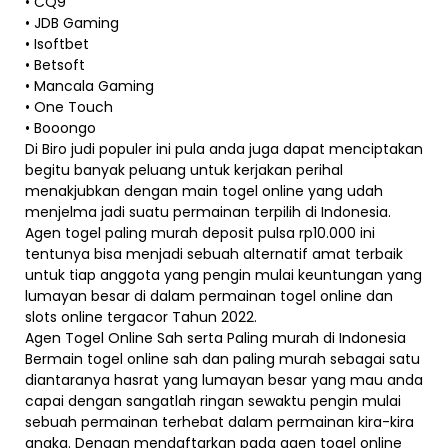
• CQ9
• JDB Gaming
• Isoftbet
• Betsoft
• Mancala Gaming
• One Touch
• Booongo
Di Biro judi populer ini pula anda juga dapat menciptakan
begitu banyak peluang untuk kerjakan perihal
menakjubkan dengan main togel online yang udah
menjelma jadi suatu permainan terpilih di Indonesia.
Agen togel paling murah deposit pulsa rp10.000 ini
tentunya bisa menjadi sebuah alternatif amat terbaik
untuk tiap anggota yang pengin mulai keuntungan yang
lumayan besar di dalam permainan togel online dan
slots online tergacor Tahun 2022.
Agen Togel Online Sah serta Paling murah di Indonesia
Bermain togel online sah dan paling murah sebagai satu
diantaranya hasrat yang lumayan besar yang mau anda
capai dengan sangatlah ringan sewaktu pengin mulai
sebuah permainan terhebat dalam permainan kira-kira
angka. Dengan mendaftarkan pada agen togel online