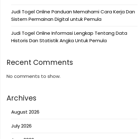
Judi Togel Online Panduan Memahami Cara Kerja Dan
Sistem Permainan Digital untuk Pemula
Judi Togel Online Informasi Lengkap Tentang Data
Historis Dan Statistik Angka Untuk Pemula
Recent Comments
No comments to show.
Archives
August 2026
July 2026