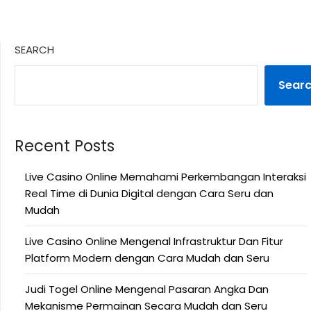
SEARCH
Sear
Recent Posts
Live Casino Online Memahami Perkembangan Interaksi
Real Time di Dunia Digital dengan Cara Seru dan
Mudah
Live Casino Online Mengenal Infrastruktur Dan Fitur
Platform Modern dengan Cara Mudah dan Seru
Judi Togel Online Mengenal Pasaran Angka Dan
Mekanisme Permainan Secara Mudah dan Seru