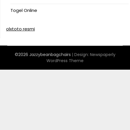
Togel Online
olxtoto resmi
©2026 Jazzybeanbagchairs
| Design:
Newspaperly
WordPress Theme