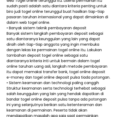
web Togel online terunggul itu. Lisensi permainan itu
sudah pasti adalah satu diantara kriteria penting untuk
biro judi togel online terunggul buat hasilkan tiap-tiap
pasaran taruhan internasional yang dapat dimainkan di
dalam web togel online.
• Banyak sistem teknik pembayaran deposit
Banyak sistem langkah pembayaran deposit sebagai
satu diantaranya keunggulan yang lain yang dapat
diraih oleh tiap-tiap anggota yang ingin membuka
dengan lekas ke permainan togel online itu. Lakukan
tambahan deposit togel online sebagai satu
diantaranya kriteria inti untuk bermain dalam togel
online taruhan uang asli, langkah metode pembayaran
itu dapat memakai transfer bank, togel online deposit
e-money dan togel online deposit pulsa tiada potongan.
• Sistem keamanan dan technologi paling canggih
Struktur keamanan serta technologi terhebat sebagai
salah keunggulan yang lain yang hendak dapatkan di
bandar togel online deposit pulsa tanpa ada potongan
ini yang selanjutnya berikan satu ketenteraman dan
keamanan di permainan. Peserta tidak akan
mendapatkan masalah apa saja saat permainkan