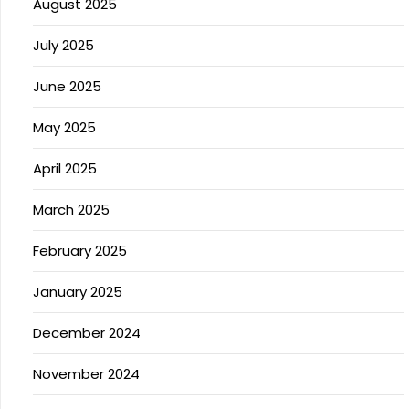
August 2025
July 2025
June 2025
May 2025
April 2025
March 2025
February 2025
January 2025
December 2024
November 2024