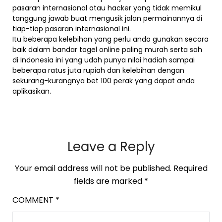
pasaran internasional atau hacker yang tidak memikul
tanggung jawab buat mengusik jalan permainannya di
tiap-tiap pasaran internasional ini.
Itu beberapa kelebihan yang perlu anda gunakan secara
baik dalam bandar togel online paling murah serta sah
di Indonesia ini yang udah punya nilai hadiah sampai
beberapa ratus juta rupiah dan kelebihan dengan
sekurang-kurangnya bet 100 perak yang dapat anda
aplikasikan.
Leave a Reply
Your email address will not be published.
Required
fields are marked
*
COMMENT
*