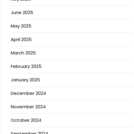
June 2025
May 2025
April 2025
March 2025
February 2025
January 2025
December 2024
November 2024
October 2024
September 2024