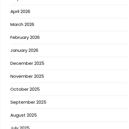
April 2026
March 2026
February 2026
January 2026
December 2025
November 2025
October 2025
September 2025
August 2025
July 2025