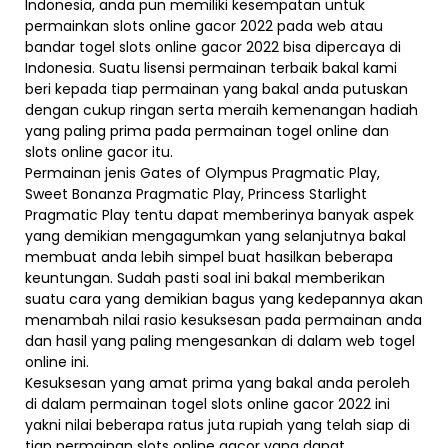
Indonesia, anda pun memiliki kesempatan untuk
permainkan slots online gacor 2022 pada web atau
bandar togel slots online gacor 2022 bisa dipercaya di
Indonesia. Suatu lisensi permainan terbaik bakal kami
beri kepada tiap permainan yang bakal anda putuskan
dengan cukup ringan serta meraih kemenangan hadiah
yang paling prima pada permainan togel online dan
slots online gacor itu.
Permainan jenis Gates of Olympus Pragmatic Play,
Sweet Bonanza Pragmatic Play, Princess Starlight
Pragmatic Play tentu dapat memberinya banyak aspek
yang demikian mengagumkan yang selanjutnya bakal
membuat anda lebih simpel buat hasilkan beberapa
keuntungan. Sudah pasti soal ini bakal memberikan
suatu cara yang demikian bagus yang kedepannya akan
menambah nilai rasio kesuksesan pada permainan anda
dan hasil yang paling mengesankan di dalam web togel
online ini.
Kesuksesan yang amat prima yang bakal anda peroleh
di dalam permainan togel slots online gacor 2022 ini
yakni nilai beberapa ratus juta rupiah yang telah siap di
tiap permainan slots online gacor yang dapat