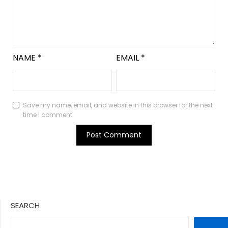
NAME
*
EMAIL
*
Save my name, email, and website in this browser for the next
time I comment.
SEARCH