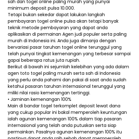
sah dan togel online paling murah yang punyai
minimum deposit pulsa 10.000.
Tetapi bukan sekedar dapat lakukan langkah
pembayaran togel online pulsa akan tetapi banyak
teknik metode pembayaran yang dapat anda
aplikasikan di permainan Agen judi populer serta paling
murah di Indonesia ini. Anda juga dimanja dengan
bervariasi pasar taruhan togel online terunggul yang
telah punyai tingkat kemenangan yang terbesar sampai
gapai beberapa ratus juta rupiah.
Berikut di bawah ini sejumlah kelebihan yang ada dalam
agen toto togel paling murah serta sah di Indonesia
yang perlu anda pahami dan pakai di saat anda sudah
ketahui pasaran taruhan internasional terunggul yang
miliki nilai rasio kemenangan tertinggi.
• Jaminan kemenangan 100%
Main di bandar togel terkomplet deposit lewat dana
yang cukup popular ini bakal memperoleh keuntungan
ialah agunan kemenangan 100% dalam tiap pasaran
internasional yang telah anda putuskan serta siap
permainkan. Pasalnya agunan kemenangan 100% itu
pastinya dapat anda raih sebab dapat memperoleh