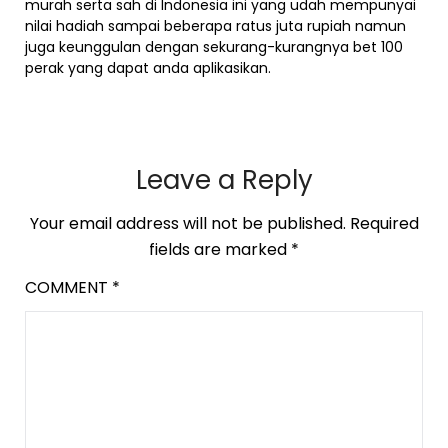
murah serta sah di Indonesia ini yang udah mempunyai
nilai hadiah sampai beberapa ratus juta rupiah namun
juga keunggulan dengan sekurang-kurangnya bet 100
perak yang dapat anda aplikasikan.
Leave a Reply
Your email address will not be published.
Required
fields are marked
*
COMMENT
*