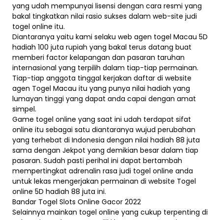
yang udah mempunyai lisensi dengan cara resmi yang
bakal tingkatkan nilai rasio sukses dalam web-site judi
togel online itu.
Diantaranya yaitu kami selaku web agen togel Macau 5D
hadiah 100 juta rupiah yang bakal terus datang buat
memberi factor kelapangan dan pasaran taruhan
internasional yang terpilih dalam tiap-tiap permainan.
Tiap-tiap anggota tinggal kerjakan daftar di website
agen Togel Macau itu yang punya nilai hadiah yang
lumayan tinggi yang dapat anda capai dengan amat
simpel.
Game togel online yang saat ini udah terdapat sifat
online itu sebagai satu diantaranya wujud perubahan
yang terhebat di Indonesia dengan nilai hadiah 88 juta
sama dengan Jekpot yang demikian besar dalam tiap
pasaran. Sudah pasti perihal ini dapat bertambah
mempertingkat adrenalin rasa judi togel online anda
untuk lekas mengerjakan permainan di website Togel
online 5D hadiah 88 juta ini.
Bandar Togel Slots Online Gacor 2022
Selainnya mainkan togel online yang cukup terpenting di