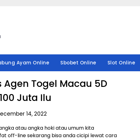
a
abung Ayam Online
Sbobet Online
Slot Online
s Agen Togel Macau 5D
100 Juta Ilu
ecember 14, 2022
angka atau angka hoki atau umum kita
at off-line sekarang bisa anda cicipi lewat cara