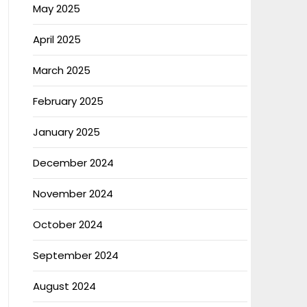
May 2025
April 2025
March 2025
February 2025
January 2025
December 2024
November 2024
October 2024
September 2024
August 2024