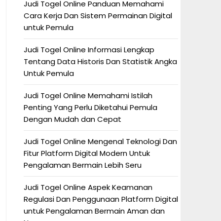
Judi Togel Online Panduan Memahami
Cara Kerja Dan Sistem Permainan Digital
untuk Pemula
Judi Togel Online Informasi Lengkap
Tentang Data Historis Dan Statistik Angka
Untuk Pemula
Judi Togel Online Memahami Istilah
Penting Yang Perlu Diketahui Pemula
Dengan Mudah dan Cepat
Judi Togel Online Mengenal Teknologi Dan
Fitur Platform Digital Modern Untuk
Pengalaman Bermain Lebih Seru
Judi Togel Online Aspek Keamanan
Regulasi Dan Penggunaan Platform Digital
untuk Pengalaman Bermain Aman dan