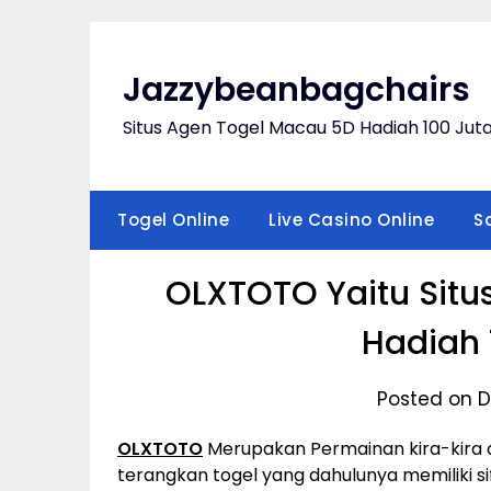
Skip
to
content
Jazzybeanbagchairs
Situs Agen Togel Macau 5D Hadiah 100 Jut
Togel Online
Live Casino Online
S
OLXTOTO Yaitu Situ
Hadiah 
Posted on D
OLXTOTO
Merupakan Permainan kira-kira 
terangkan togel yang dahulunya memiliki sif