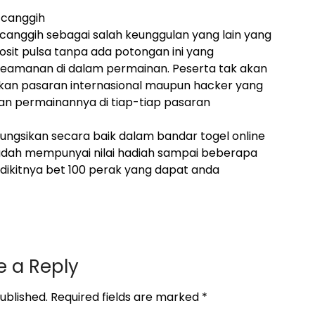
 canggih
anggih sebagai salah keunggulan yang lain yang
osit pulsa tanpa ada potongan ini yang
eamanan di dalam permainan. Peserta tak akan
an pasaran internasional maupun hacker yang
an permainannya di tiap-tiap pasaran
ungsikan secara baik dalam bandar togel online
g udah mempunyai nilai hadiah sampai beberapa
edikitnya bet 100 perak yang dapat anda
e a Reply
ublished.
Required fields are marked
*