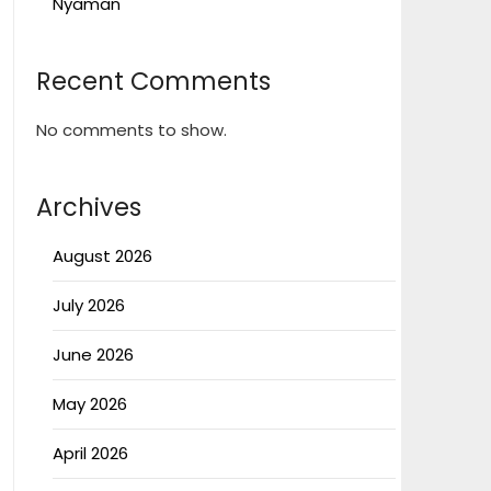
Nyaman
Recent Comments
No comments to show.
Archives
August 2026
July 2026
June 2026
May 2026
April 2026