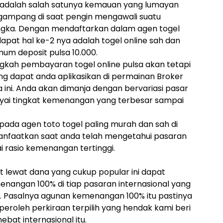
h adalah salah satunya kemauan yang lumayan
gampang di saat pengin mengawali suatu
ngka. Dengan mendaftarkan dalam agen togel
dapat hal ke-2 nya adalah togel online sah dan
mum deposit pulsa 10.000.
ngkah pembayaran togel online pulsa akan tetapi
g dapat anda aplikasikan di permainan Broker
ia ini. Anda akan dimanja dengan bervariasi pasar
punyai tingkat kemenangan yang terbesar sampai
pada agen toto togel paling murah dan sah di
anfaatkan saat anda telah mengetahui pasaran
lai rasio kemenangan tertinggi.
t lewat dana yang cukup popular ini dapat
angan 100% di tiap pasaran internasional yang
. Pasalnya agunan kemenangan 100% itu pastinya
roleh perkiraan terpilih yang hendak kami beri
bat internasional itu.