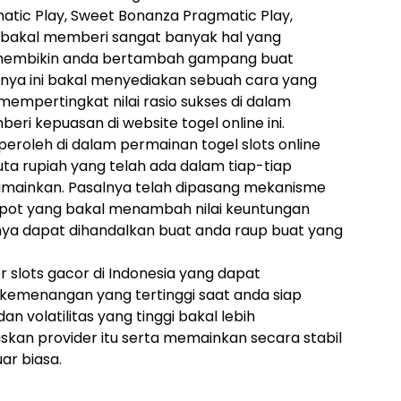
tic Play, Sweet Bonanza Pragmatic Play,
a bakal memberi sangat banyak hal yang
membikin anda bertambah gampang buat
ya ini bakal menyediakan sebuah cara yang
empertingkat nilai rasio sukses di dalam
ri kepuasan di website togel online ini.
peroleh di dalam permainan togel slots online
juta rupiah yang telah ada dalam tiap-tiap
dimainkan. Pasalnya telah dipasang mekanisme
kpot yang bakal menambah nilai keuntungan
ya dapat dihandalkan buat anda raup buat yang
 slots gacor di Indonesia yang dapat
i kemenangan yang tertinggi saat anda siap
dan volatilitas yang tinggi bakal lebih
an provider itu serta memainkan secara stabil
ar biasa.