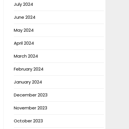
July 2024
June 2024
May 2024
April 2024
March 2024
February 2024
January 2024
December 2023
November 2023
October 2023