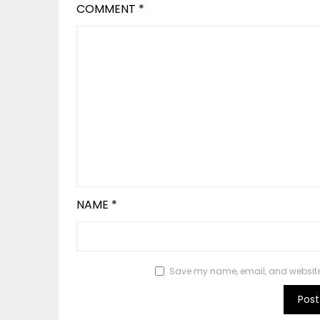
COMMENT
*
NAME
*
Save my name, email, and website i