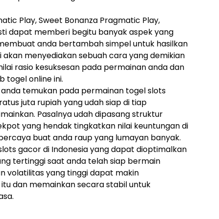
tic Play, Sweet Bonanza Pragmatic Play,
asti dapat memberi begitu banyak aspek yang
embuat anda bertambah simpel untuk hasilkan
ni akan menyediakan sebuah cara yang demikian
nilai rasio kesuksesan pada permainan anda dan
ogel online ini.
anda temukan pada permainan togel slots
ratus juta rupiah yang udah siap di tiap
imainkan. Pasalnya udah dipasang struktur
kpot yang hendak tingkatkan nilai keuntungan di
percaya buat anda raup yang lumayan banyak.
slots gacor di Indonesia yang dapat dioptimalkan
ng tertinggi saat anda telah siap bermain
n volatilitas yang tinggi dapat makin
itu dan memainkan secara stabil untuk
asa.