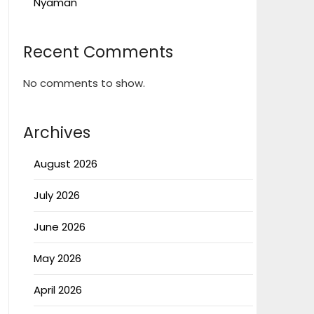
Nyaman
Recent Comments
No comments to show.
Archives
August 2026
July 2026
June 2026
May 2026
April 2026