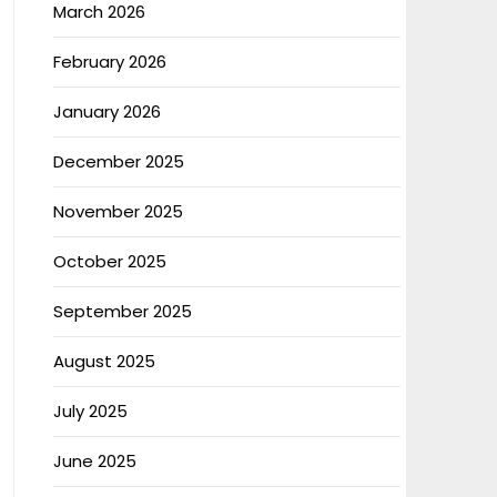
March 2026
February 2026
January 2026
December 2025
November 2025
October 2025
September 2025
August 2025
July 2025
June 2025