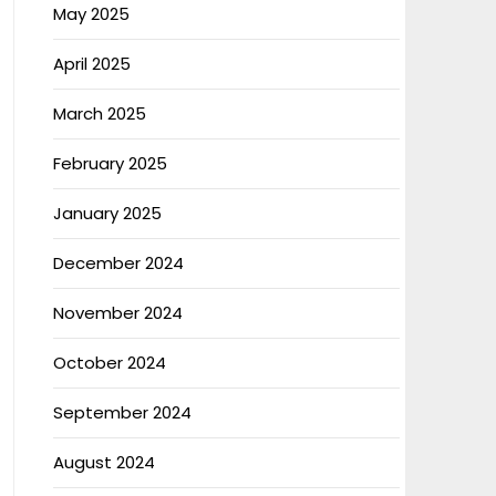
May 2025
April 2025
March 2025
February 2025
January 2025
December 2024
November 2024
October 2024
September 2024
August 2024