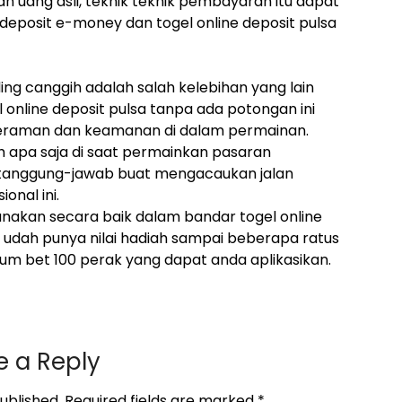
n uang asli, teknik teknik pembayaran itu dapat
deposit e-money dan togel online deposit pulsa
ng canggih adalah salah kelebihan yang lain
online deposit pulsa tanpa ada potongan ini
teraman dan keamanan di dalam permainan.
 apa saja di saat permainkan pasaran
rtanggung-jawab buat mengacaukan jalan
onal ini.
unakan secara baik dalam bandar togel online
ng udah punya nilai hadiah sampai beberapa ratus
um bet 100 perak yang dapat anda aplikasikan.
e a Reply
ublished.
Required fields are marked
*