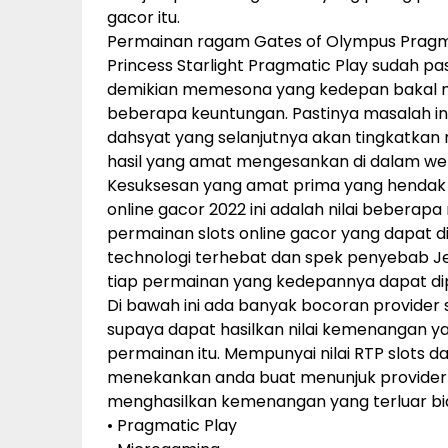
gacor itu.
Permainan ragam Gates of Olympus Pragma
Princess Starlight Pragmatic Play sudah p
demikian memesona yang kedepan bakal m
beberapa keuntungan. Pastinya masalah i
dahsyat yang selanjutnya akan tingkatkan 
hasil yang amat mengesankan di dalam web t
Kesuksesan yang amat prima yang hendak 
online gacor 2022 ini adalah nilai beberapa 
permainan slots online gacor yang dapat d
technologi terhebat dan spek penyebab Je
tiap permainan yang kedepannya dapat di
Di bawah ini ada banyak bocoran provider 
supaya dapat hasilkan nilai kemenangan ya
permainan itu. Mempunyai nilai RTP slots da
menekankan anda buat menunjuk provider 
menghasilkan kemenangan yang terluar bi
• Pragmatic Play