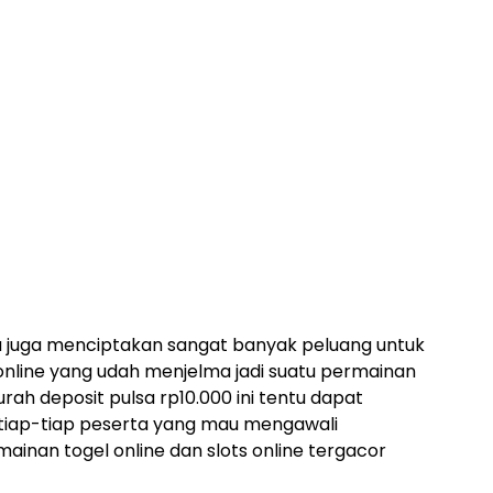
isa juga menciptakan sangat banyak peluang untuk
online yang udah menjelma jadi suatu permainan
urah deposit pulsa rp10.000 ini tentu dapat
t tiap-tiap peserta yang mau mengawali
inan togel online dan slots online tergacor