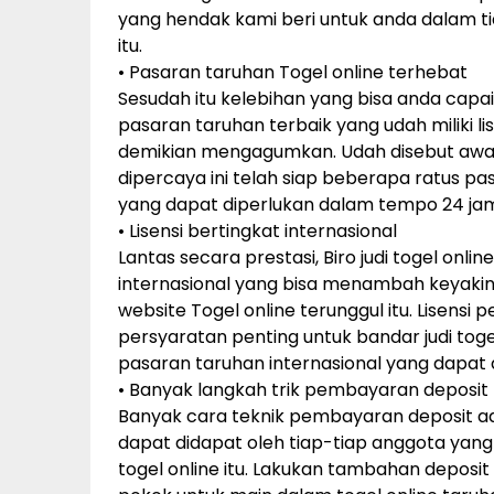
yang hendak kami beri untuk anda dalam ti
itu.
• Pasaran taruhan Togel online terhebat
Sesudah itu kelebihan yang bisa anda capai 
pasaran taruhan terbaik yang udah miliki l
demikian mengagumkan. Udah disebut awal k
dipercaya ini telah siap beberapa ratus pa
yang dapat diperlukan dalam tempo 24 ja
• Lisensi bertingkat internasional
Lantas secara prestasi, Biro judi togel onlin
internasional yang bisa menambah keyaki
website Togel online terunggul itu. Lisensi 
persyaratan penting untuk bandar judi toge
pasaran taruhan internasional yang dapat d
• Banyak langkah trik pembayaran deposit
Banyak cara teknik pembayaran deposit ad
dapat didapat oleh tiap-tiap anggota yang
togel online itu. Lakukan tambahan deposit