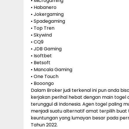
• Microgaming
• Habanero
• Jokergaming
• Spadegaming
• Top Tren
• Skywind
• CQ9
• JDB Gaming
• Isoftbet
• Betsoft
• Mancala Gaming
• One Touch
• Booongo
Dalam Broker judi terkenal ini pun anda b
kerjakan perihal hebat dengan main togel 
terunggul di Indonesia. Agen togel paling m
menjadi suatu alternatif amat terpilih bua
keuntungan yang lumayan besar pada perma
Tahun 2022.