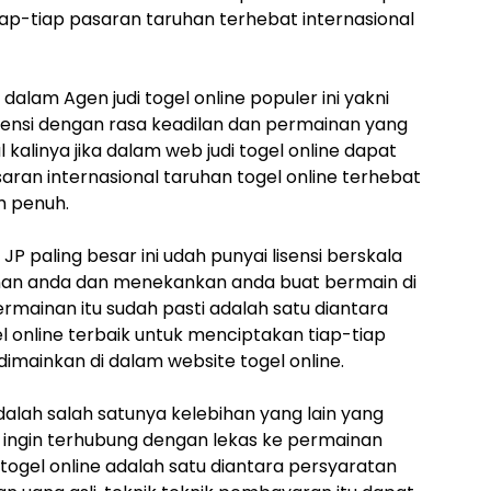
ap-tiap pasaran taruhan terhebat internasional
dalam Agen judi togel online populer ini yakni
isensi dengan rasa keadilan dan permainan yang
alinya jika dalam web judi togel online dapat
saran internasional taruhan togel online terhebat
m penuh.
e JP paling besar ini udah punyai lisensi berskala
nan anda dan menekankan anda buat bermain di
permainan itu sudah pasti adalah satu diantara
l online terbaik untuk menciptakan tiap-tiap
imainkan di dalam website togel online.
alah salah satunya kelebihan yang lain yang
 ingin terhubung dengan lekas ke permainan
 togel online adalah satu diantara persyaratan