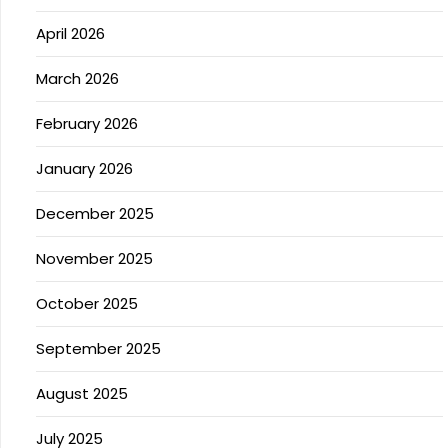
April 2026
March 2026
February 2026
January 2026
December 2025
November 2025
October 2025
September 2025
August 2025
July 2025