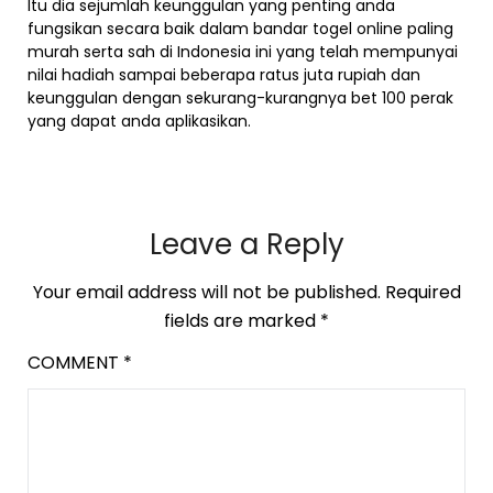
Itu dia sejumlah keunggulan yang penting anda
fungsikan secara baik dalam bandar togel online paling
murah serta sah di Indonesia ini yang telah mempunyai
nilai hadiah sampai beberapa ratus juta rupiah dan
keunggulan dengan sekurang-kurangnya bet 100 perak
yang dapat anda aplikasikan.
Leave a Reply
Your email address will not be published.
Required
fields are marked
*
COMMENT
*