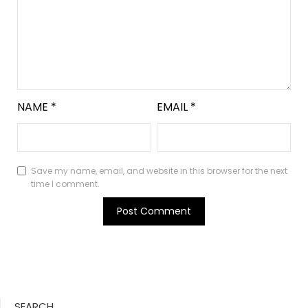
NAME
*
EMAIL
*
Save my name, email, and website in this browser for the next
time I comment.
SEARCH