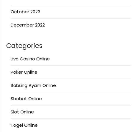
October 2023
December 2022
Categories
Live Casino Online
Poker Online
Sabung Ayam Online
Sbobet Online
Slot Online
Togel Online