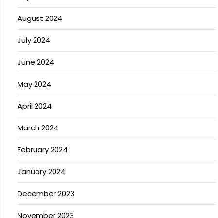
August 2024
July 2024
June 2024
May 2024
April 2024
March 2024
February 2024
January 2024
December 2023
November 2023