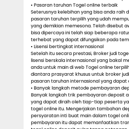
• Pasaran taruhan Togel online terbaik
Seterusnya kelebihan yang bisa anda raih da
pasaran taruhan terpilih yang udah mempu
yang demikian memesona. Telah disebut awal
bisa dipercaya ini telah siap beberapa ratu
terhebat yang dapat difungsikan pada tem
• Lisensi bertingkat internasional
Setelah itu secara prestasi, Broker judi tog
lisensi berskala internasional yang baka
anda untuk main di web Togel online terpilih
diantara prasyarat khusus untuk broker jud
pasaran taruhan internasional yang dapat 
• Banyak langkah metode pembayaran dep
Banyak langkah trik pembayaran deposit a
yang dapat diraih oleh tiap-tiap peserta
togel online itu. Mengerjakan tambahan dep
persyaratan inti buat main dalam togel onli
pembayaran itu dapat memanfaatkan trans