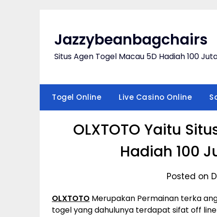
Skip
to
content
Jazzybeanbagchairs
Situs Agen Togel Macau 5D Hadiah 100 Jut
Togel Online
Live Casino Online
S
OLXTOTO Yaitu Situ
Hadiah 100 J
Posted on D
OLXTOTO
Merupakan Permainan terka angk
togel yang dahulunya terdapat sifat off li