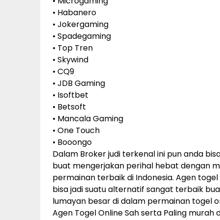
• Microgaming
• Habanero
• Jokergaming
• Spadegaming
• Top Tren
• Skywind
• CQ9
• JDB Gaming
• Isoftbet
• Betsoft
• Mancala Gaming
• One Touch
• Booongo
Dalam Broker judi terkenal ini pun anda b
buat mengerjakan perihal hebat dengan mai
permainan terbaik di Indonesia. Agen togel 
bisa jadi suatu alternatif sangat terbaik b
lumayan besar di dalam permainan togel on
Agen Togel Online Sah serta Paling murah d