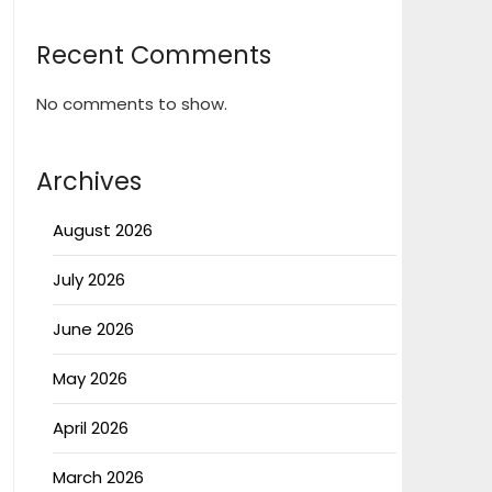
Recent Comments
No comments to show.
Archives
August 2026
July 2026
June 2026
May 2026
April 2026
March 2026