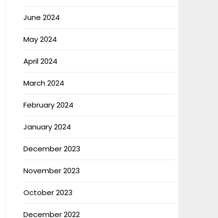
June 2024
May 2024
April 2024
March 2024
February 2024
January 2024
December 2023
November 2023
October 2023
December 2022