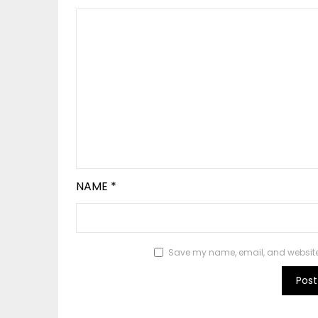
NAME
*
Save my name, email, and website i