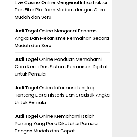
Live Casino Online Mengenal Infrastruktur
Dan Fitur Platform Modern dengan Cara
Mudah dan Seru
Judi Togel Online Mengenal Pasaran
Angka Dan Mekanisme Permainan Secara
Mudah dan Seru
Judi Togel Online Panduan Memahami
Cara Kerja Dan Sistem Permainan Digital
untuk Pemula
Judi Togel Online Informasi Lengkap
Tentang Data Historis Dan Statistik Angka
Untuk Pemula
Judi Togel Online Memahami Istilah
Penting Yang Perlu Diketahui Pemula
Dengan Mudah dan Cepat