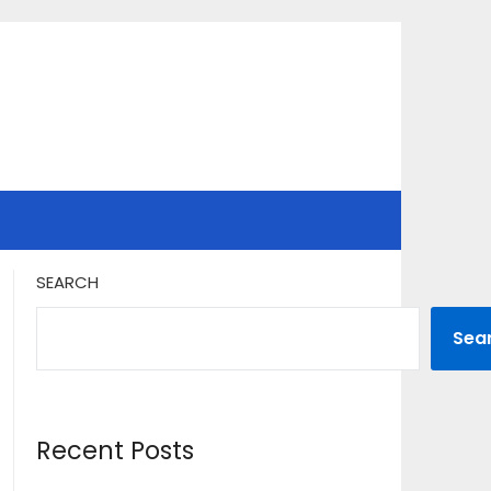
SEARCH
Sea
Recent Posts