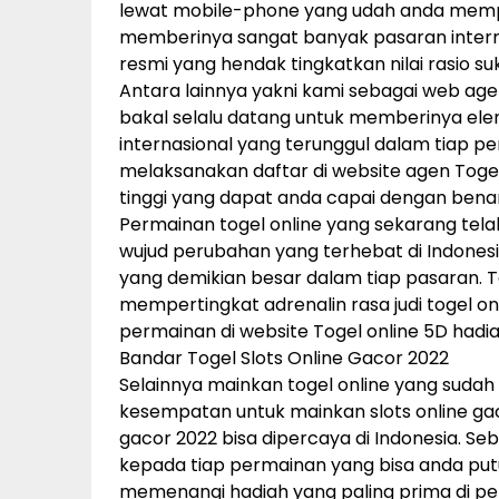
lewat mobile-phone yang udah anda memp
memberinya sangat banyak pasaran interna
resmi yang hendak tingkatkan nilai rasio suk
Antara lainnya yakni kami sebagai web age
bakal selalu datang untuk memberinya el
internasional yang terunggul dalam tiap pe
melaksanakan daftar di website agen Togel
tinggi yang dapat anda capai dengan ben
Permainan togel online yang sekarang telah 
wujud perubahan yang terhebat di Indonesi
yang demikian besar dalam tiap pasaran. 
mempertingkat adrenalin rasa judi togel o
permainan di website Togel online 5D hadiah 
Bandar Togel Slots Online Gacor 2022
Selainnya mainkan togel online yang sudah 
kesempatan untuk mainkan slots online gac
gacor 2022 bisa dipercaya di Indonesia. Se
kepada tiap permainan yang bisa anda p
memenangi hadiah yang paling prima di perm