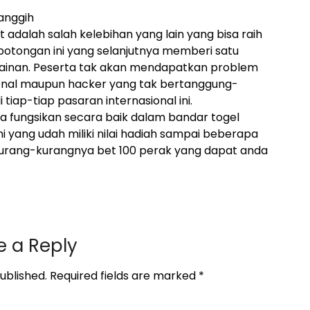
anggih
adalah salah kelebihan yang lain yang bisa raih
 potongan ini yang selanjutnya memberi satu
inan. Peserta tak akan mendapatkan problem
ional maupun hacker yang tak bertanggung-
tiap-tiap pasaran internasional ini.
a fungsikan secara baik dalam bandar togel
ini yang udah miliki nilai hadiah sampai beberapa
ekurang-kurangnya bet 100 perak yang dapat anda
e a Reply
ublished.
Required fields are marked
*