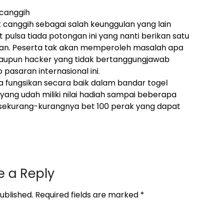
 canggih
canggih sebagai salah keunggulan yang lain
t pulsa tiada potongan ini yang nanti berikan satu
an. Peserta tak akan memperoleh masalah apa
maupun hacker yang tidak bertanggungjawab
pasaran internasional ini.
da fungsikan secara baik dalam bandar togel
i yang udah miliki nilai hadiah sampai beberapa
n sekurang-kurangnya bet 100 perak yang dapat
e a Reply
ublished.
Required fields are marked
*