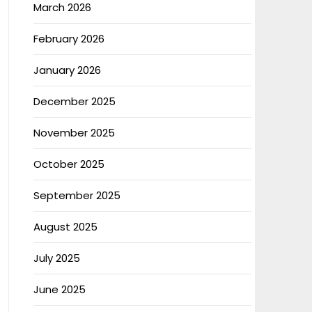
March 2026
February 2026
January 2026
December 2025
November 2025
October 2025
September 2025
August 2025
July 2025
June 2025