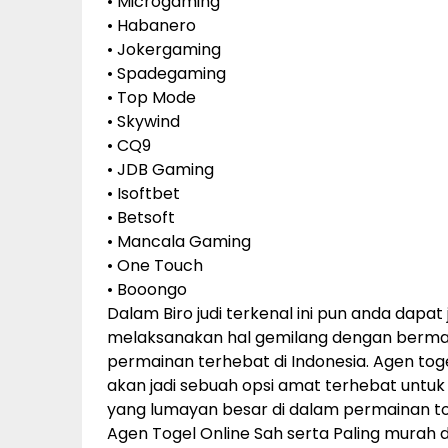
• Microgaming
• Habanero
• Jokergaming
• Spadegaming
• Top Mode
• Skywind
• CQ9
• JDB Gaming
• Isoftbet
• Betsoft
• Mancala Gaming
• One Touch
• Booongo
Dalam Biro judi terkenal ini pun anda dapa
melaksanakan hal gemilang dengan bermain
permainan terhebat di Indonesia. Agen toge
akan jadi sebuah opsi amat terhebat untuk
yang lumayan besar di dalam permainan tog
Agen Togel Online Sah serta Paling murah d