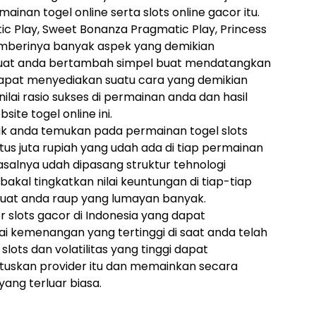
inan togel online serta slots online gacor itu.
c Play, Sweet Bonanza Pragmatic Play, Princess
emberinya banyak aspek yang demikian
at anda bertambah simpel buat mendatangkan
dapat menyediakan suatu cara yang demikian
lai rasio sukses di permainan anda dan hasil
te togel online ini.
k anda temukan pada permainan togel slots
ratus juta rupiah yang udah ada di tiap permainan
asalnya udah dipasang struktur tehnologi
kal tingkatkan nilai keuntungan di tiap-tiap
buat anda raup yang lumayan banyak.
 slots gacor di Indonesia yang dapat
ai kemenangan yang tertinggi di saat anda telah
slots dan volatilitas yang tinggi dapat
skan provider itu dan memainkan secara
ng terluar biasa.