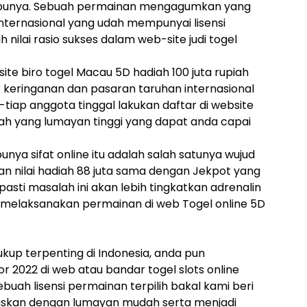
a punya. Sebuah permainan mengagumkan yang
ternasional yang udah mempunyai lisensi
lai rasio sukses dalam web-site judi togel
e biro togel Macau 5D hadiah 100 juta rupiah
 keringanan dan pasaran taruhan internasional
tiap anggota tinggal lakukan daftar di website
diah yang lumayan tinggi yang dapat anda capai
unya sifat online itu adalah salah satunya wujud
n nilai hadiah 88 juta sama dengan Jekpot yang
asti masalah ini akan lebih tingkatkan adrenalin
ya melaksanakan permainan di web Togel online 5D
kup terpenting di Indonesia, anda pun
r 2022 di web atau bandar togel slots online
ebuah lisensi permainan terpilih bakal kami beri
uskan dengan lumayan mudah serta menjadi