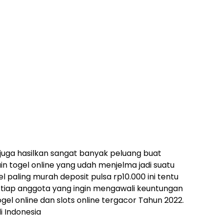
t juga hasilkan sangat banyak peluang buat
 togel online yang udah menjelma jadi suatu
l paling murah deposit pulsa rp10.000 ini tentu
 tiap anggota yang ingin mengawali keuntungan
el online dan slots online tergacor Tahun 2022.
i Indonesia