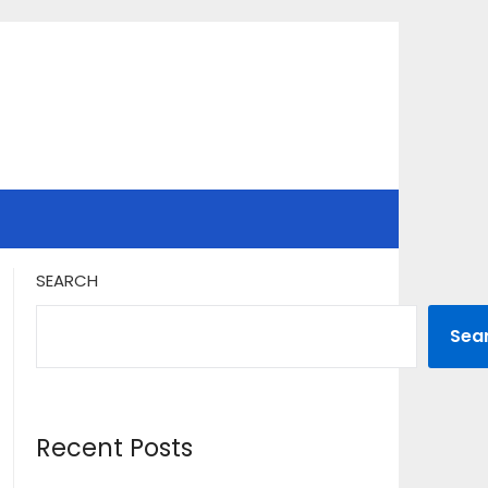
SEARCH
Sea
Recent Posts