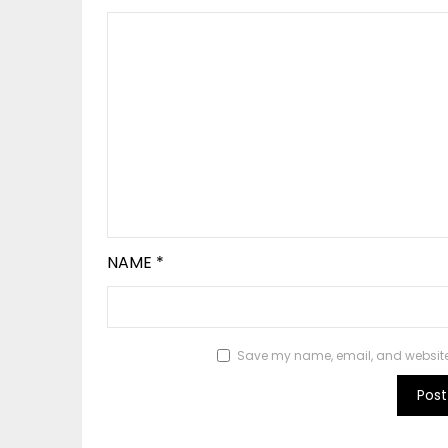
NAME
*
Save my name, email, and website i