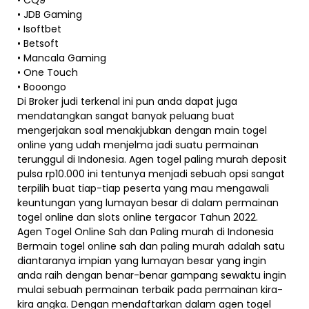
• CQ9
• JDB Gaming
• Isoftbet
• Betsoft
• Mancala Gaming
• One Touch
• Booongo
Di Broker judi terkenal ini pun anda dapat juga
mendatangkan sangat banyak peluang buat
mengerjakan soal menakjubkan dengan main togel
online yang udah menjelma jadi suatu permainan
terunggul di Indonesia. Agen togel paling murah deposit
pulsa rp10.000 ini tentunya menjadi sebuah opsi sangat
terpilih buat tiap-tiap peserta yang mau mengawali
keuntungan yang lumayan besar di dalam permainan
togel online dan slots online tergacor Tahun 2022.
Agen Togel Online Sah dan Paling murah di Indonesia
Bermain togel online sah dan paling murah adalah satu
diantaranya impian yang lumayan besar yang ingin
anda raih dengan benar-benar gampang sewaktu ingin
mulai sebuah permainan terbaik pada permainan kira-
kira angka. Dengan mendaftarkan dalam agen togel