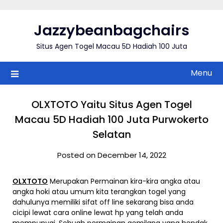
Skip
to
Jazzybeanbagchairs
content
Situs Agen Togel Macau 5D Hadiah 100 Juta
Menu
OLXTOTO Yaitu Situs Agen Togel
Macau 5D Hadiah 100 Juta Purwokerto
Selatan
Posted on December 14, 2022
OLXTOTO
Merupakan Permainan kira-kira angka atau
angka hoki atau umum kita terangkan togel yang
dahulunya memiliki sifat off line sekarang bisa anda
cicipi lewat cara online lewat hp yang telah anda