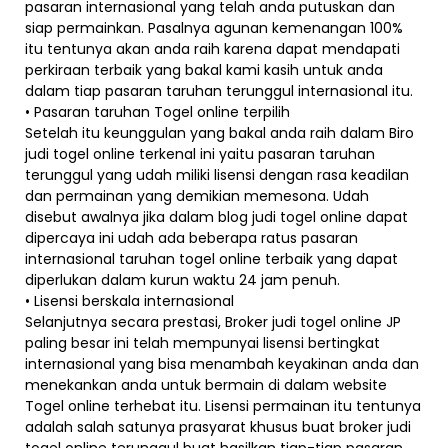
pasaran internasional yang telah anda putuskan dan
siap permainkan. Pasalnya agunan kemenangan 100%
itu tentunya akan anda raih karena dapat mendapati
perkiraan terbaik yang bakal kami kasih untuk anda
dalam tiap pasaran taruhan terunggul internasional itu.
• Pasaran taruhan Togel online terpilih
Setelah itu keunggulan yang bakal anda raih dalam Biro
judi togel online terkenal ini yaitu pasaran taruhan
terunggul yang udah miliki lisensi dengan rasa keadilan
dan permainan yang demikian memesona. Udah
disebut awalnya jika dalam blog judi togel online dapat
dipercaya ini udah ada beberapa ratus pasaran
internasional taruhan togel online terbaik yang dapat
diperlukan dalam kurun waktu 24 jam penuh.
• Lisensi berskala internasional
Selanjutnya secara prestasi, Broker judi togel online JP
paling besar ini telah mempunyai lisensi bertingkat
internasional yang bisa menambah keyakinan anda dan
menekankan anda untuk bermain di dalam website
Togel online terhebat itu. Lisensi permainan itu tentunya
adalah salah satunya prasyarat khusus buat broker judi