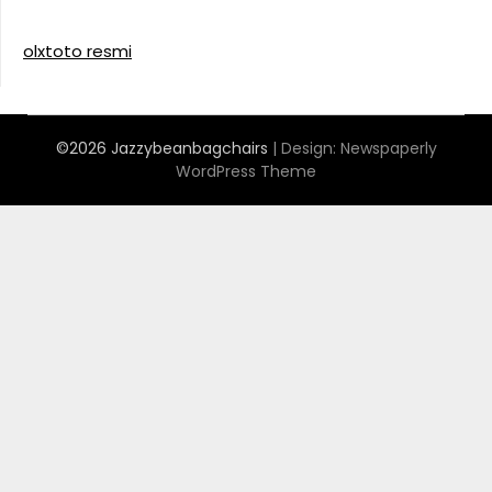
olxtoto resmi
©2026 Jazzybeanbagchairs
| Design:
Newspaperly
WordPress Theme