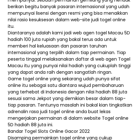
mempunyai. Sebuah permainan gemilang yang hendak
berikan begitu banyak pasaran internasional yang udah
mempunyai lisensi dengan resmi yang bisa menaikkan
nilai rasio kesuksesan dalam web-site judi togel online
itu.
Diantaranya adalah kami jadi web agen togel Macau 5D
hadiah 100 juta rupiah yang bakal terus ada untuk
memberi hal keluasaan dan pasaran taruhan
internasional yang terpilih dalam tiap permainan. Tiap
peserta tinggal melaksanakan daftar di web agen Togel
Macau itu yang punyai nilai hadiah yang cukuplah tinggi
yang dapat anda raih dengan sangatlah ringan.
Game togel online yang sekarang udah punya sifat
online itu sebagai satu diantara wujud pembaharuan
yang terhebat di Indonesia dengan nilai hadiah 88 juta
sesuai sama Jekpot yang demikian besar dalam tiap-
tiap pasaran. Tentunya masalah ini bakal kian tingkatkan
adrenalin rasa judi togel online anda buat lekas
mengerjakan permainan di dalam website Togel online
5D hadiah 88 juta ini.
Bandar Togel Slots Online Gacor 2022
Disamping permainkan togel online yang cukup