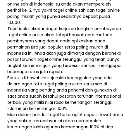
online sah di indonesia itu anda akan memperoleh
perihal ke-2 nya yakni togel online sah dan togel online
paling murah yang punya sedikitnya deposit pulsa
10.000.
Tapi tidak sekedar dapat kerjakan langkah pembayaran
togel online pulsa akan tetapi banyak cara metode
pembayaran yang dapat anda aplikasikan pada
permainan Biro judi populer serta paling murah di
Indonesia ini. Anda akan juga dimanja dengan beraneka
pasar taruhan togel online terunggul yang telah punya
tingkat kemenangan yang terbesar sampai menggapai
beberapa ratus juta rupiah.
Berikut di bawah ini sejumlah keunggulan yang ada
dalam agen toto togel paling murah serta sah di
Indonesia yang penting anda pahami dan gunakan di
saat anda sudah ketahui pasaran taruhan internasional
terbaik yang miliki nilai rasio kemenangan tertinggi.
• Jaminan kemenangan 100%
Main dalam bandar togel terkomplet deposit lewat dana
yang cukup termashyur ini akan memperoleh
keuntungan ialah agunan kemenangan 100% di tiap