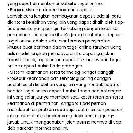
yang dapat dimainkan di website togel online.
• Banyak sistem trik pembayaran deposit
Banyak cara langkah pembayaran deposit adalah satu
diantara kelebihan yang lain yang dapat diraih oleh tiap-
tiap peserta yang pengin terhubung dengan lekas ke
permainan togel online itu. Kerjakan tambahan deposit
togel online adalah satu diantaranya persyaratan
khusus buat bermain dalam togel online taruhan uang
asli, model langkah pembayaran itu dapat gunakan
transfer bank, togel online deposit e-money dan togel
online deposit pulsa tiada potongan.
• Sistem keamanan serta tehnologi sangat canggih
Prosedur keamanan dan tehnologi paling canggih
adalah salah kelebihan yang lain yang hendak capai di
bandar togel online deposit pulsa tanpa ada potongan
ini yang selanjutnya memberi satu ketenteraman serta
keamanan di permainan. Anggota tidak pernah
mendapatkan problem apa saja saat mainkan pasaran
internasional atau hacker yang tidak bertanggung-
jawab untuk mengacaukan jalan permainannya di tiap-
tiap pasaran internasional ini.