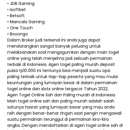
• JDB Gaming
• Isoftbet
• Betsoft
• Mancala Gaming
• One Touch
• Booongo
Dalam Broker judi terkenal ini anda juga dapat
mendatangkan sangat banyak peluang untuk
melaksanakan soal mengagumkan dengan main togel
online yang telah menjelma jadi sebuah permainan
terbaik di Indonesia. Agen togel paling murah deposit
pulsa rp10.000 ini tentunya bisa menjadi suatu opsi
paling terbaik untuk tiap-tiap peserta yang mau mulai
keuntungan yang lumayan besar di dalam permainan
togel online dan slots online tergacor Tahun 2022.
Agen Togel Online Sah dan Paling murah di Indonesia
Main togel online sah dan paling murah adalah salah
satunya hasrat yang lumayan besar yang mau anda
raih dengan benar-benar ringan saat pengin mengawali
suatu permainan terunggul di permainan kira-kira
angka. Dengan mendaftarkan di agen togel online sah di