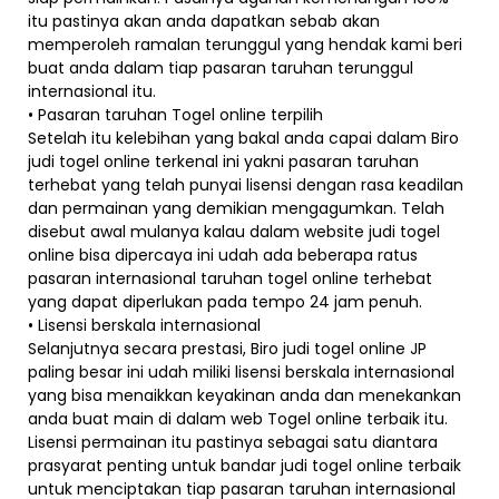
itu pastinya akan anda dapatkan sebab akan
memperoleh ramalan terunggul yang hendak kami beri
buat anda dalam tiap pasaran taruhan terunggul
internasional itu.
• Pasaran taruhan Togel online terpilih
Setelah itu kelebihan yang bakal anda capai dalam Biro
judi togel online terkenal ini yakni pasaran taruhan
terhebat yang telah punyai lisensi dengan rasa keadilan
dan permainan yang demikian mengagumkan. Telah
disebut awal mulanya kalau dalam website judi togel
online bisa dipercaya ini udah ada beberapa ratus
pasaran internasional taruhan togel online terhebat
yang dapat diperlukan pada tempo 24 jam penuh.
• Lisensi berskala internasional
Selanjutnya secara prestasi, Biro judi togel online JP
paling besar ini udah miliki lisensi berskala internasional
yang bisa menaikkan keyakinan anda dan menekankan
anda buat main di dalam web Togel online terbaik itu.
Lisensi permainan itu pastinya sebagai satu diantara
prasyarat penting untuk bandar judi togel online terbaik
untuk menciptakan tiap pasaran taruhan internasional