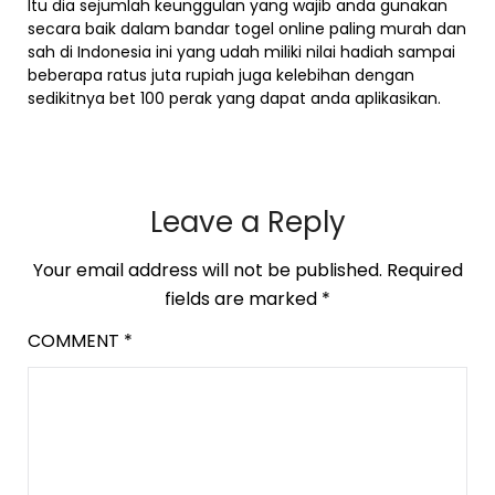
Itu dia sejumlah keunggulan yang wajib anda gunakan
secara baik dalam bandar togel online paling murah dan
sah di Indonesia ini yang udah miliki nilai hadiah sampai
beberapa ratus juta rupiah juga kelebihan dengan
sedikitnya bet 100 perak yang dapat anda aplikasikan.
Leave a Reply
Your email address will not be published.
Required
fields are marked
*
COMMENT
*