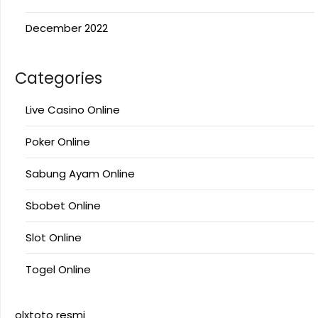
December 2022
Categories
Live Casino Online
Poker Online
Sabung Ayam Online
Sbobet Online
Slot Online
Togel Online
olxtoto resmi