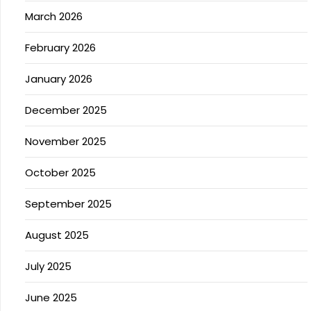
March 2026
February 2026
January 2026
December 2025
November 2025
October 2025
September 2025
August 2025
July 2025
June 2025