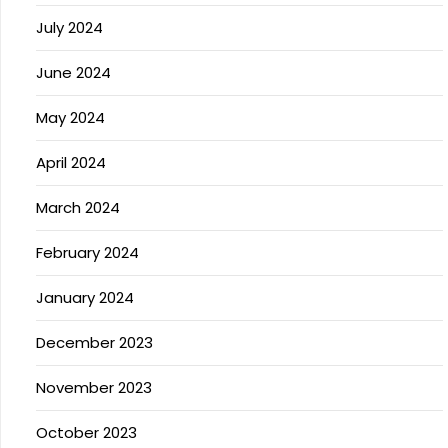
July 2024
June 2024
May 2024
April 2024
March 2024
February 2024
January 2024
December 2023
November 2023
October 2023