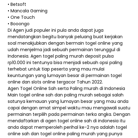
• Betsoft
• Mancala Gaming
• One Touch
• Booongo
Di Agen judi populer ini pula anda dapat juga
mendatangkan begitu banyak peluang buat kerjakan
soal menakjubkan dengan bermain togel online yang
udah menjelma jadi sebuah permainan terunggul di
Indonesia. Agen togel paling murah deposit pulsa
rp10.000 ini tentunya bisa menjadi sebuah opsi paling
terhebat untuk tiap peserta yang mau mulai
keuntungan yang lumayan besar di permainan togel
online dan slots online tergacor Tahun 2022.
Agen Togel Online Sah serta Paling murah di Indonesia
Main togel online sah dan paling murah sebagai salah
satunya kemauan yang lumayan besar yang mau anda
capai dengan amat simpel waktu mau mengawali suatu
permainan terpilih pada permainan terka angka. Dengan
mendaftarkan di agen togel online sah di indonesia itu
anda dapat memperoleh perihal ke-2 nya adalah togel
online sah dan togel online paling murah yang punya