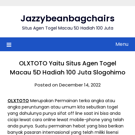
Skip
to
Jazzybeanbagchairs
content
Situs Agen Togel Macau 5D Hadiah 100 Juta
Menu
OLXTOTO Yaitu Situs Agen Togel
Macau 5D Hadiah 100 Juta Slogohimo
Posted on December 14, 2022
OLXTOTO
Merupakan Permainan terka angka atau
angka peruntungan atau umum kita sebutkan togel
yang dahulunya punya sifat off line saat ini bisa anda
cicipi lewat cara online lewat mobile-phone yang telah
anda punya. Suatu permainan hebat yang bisa berikan
banyak pasaran internasional yang telah miliki lisensi