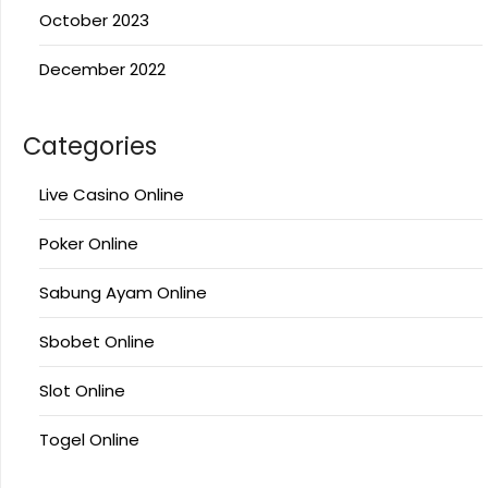
October 2023
December 2022
Categories
Live Casino Online
Poker Online
Sabung Ayam Online
Sbobet Online
Slot Online
Togel Online