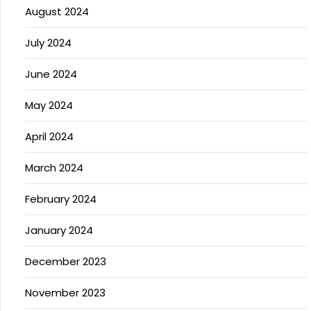
August 2024
July 2024
June 2024
May 2024
April 2024
March 2024
February 2024
January 2024
December 2023
November 2023