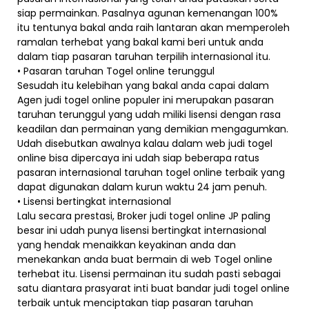
siap permainkan. Pasalnya agunan kemenangan 100%
itu tentunya bakal anda raih lantaran akan memperoleh
ramalan terhebat yang bakal kami beri untuk anda
dalam tiap pasaran taruhan terpilih internasional itu.
• Pasaran taruhan Togel online terunggul
Sesudah itu kelebihan yang bakal anda capai dalam
Agen judi togel online populer ini merupakan pasaran
taruhan terunggul yang udah miliki lisensi dengan rasa
keadilan dan permainan yang demikian mengagumkan.
Udah disebutkan awalnya kalau dalam web judi togel
online bisa dipercaya ini udah siap beberapa ratus
pasaran internasional taruhan togel online terbaik yang
dapat digunakan dalam kurun waktu 24 jam penuh.
• Lisensi bertingkat internasional
Lalu secara prestasi, Broker judi togel online JP paling
besar ini udah punya lisensi bertingkat internasional
yang hendak menaikkan keyakinan anda dan
menekankan anda buat bermain di web Togel online
terhebat itu. Lisensi permainan itu sudah pasti sebagai
satu diantara prasyarat inti buat bandar judi togel online
terbaik untuk menciptakan tiap pasaran taruhan