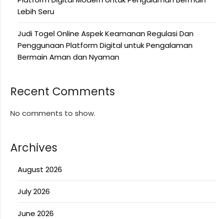
Lebih Seru
Judi Togel Online Aspek Keamanan Regulasi Dan
Penggunaan Platform Digital untuk Pengalaman
Bermain Aman dan Nyaman
Recent Comments
No comments to show.
Archives
August 2026
July 2026
June 2026