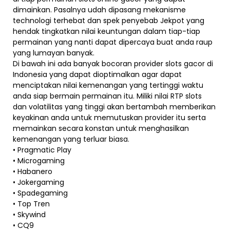
dimainkan. Pasalnya udah dipasang mekanisme
technologi terhebat dan spek penyebab Jekpot yang
hendak tingkatkan nilai keuntungan dalam tiap-tiap
permainan yang nanti dapat dipercaya buat anda raup
yang lumayan banyak.
Di bawah ini ada banyak bocoran provider slots gacor di
Indonesia yang dapat dioptimalkan agar dapat
menciptakan nilai kemenangan yang tertinggi waktu
anda siap bermain permainan itu. Miliki nilai RTP slots
dan volatilitas yang tinggi akan bertambah memberikan
keyakinan anda untuk memutuskan provider itu serta
memainkan secara konstan untuk menghasilkan
kemenangan yang terluar biasa.
• Pragmatic Play
• Microgaming
• Habanero
• Jokergaming
• Spadegaming
• Top Tren
• Skywind
• CQ9