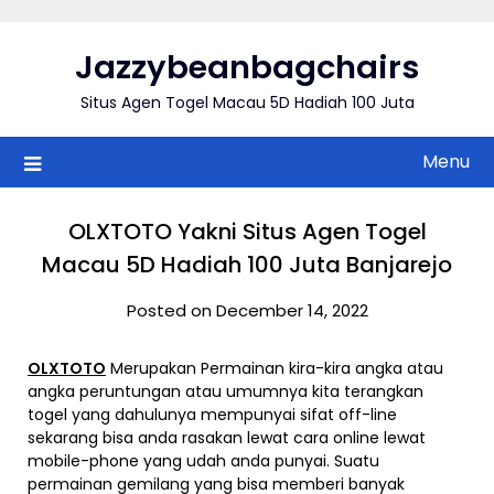
Skip
to
Jazzybeanbagchairs
content
Situs Agen Togel Macau 5D Hadiah 100 Juta
Menu
OLXTOTO Yakni Situs Agen Togel
Macau 5D Hadiah 100 Juta Banjarejo
Posted on December 14, 2022
OLXTOTO
Merupakan Permainan kira-kira angka atau
angka peruntungan atau umumnya kita terangkan
togel yang dahulunya mempunyai sifat off-line
sekarang bisa anda rasakan lewat cara online lewat
mobile-phone yang udah anda punyai. Suatu
permainan gemilang yang bisa memberi banyak