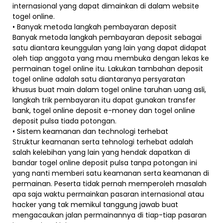
internasional yang dapat dimainkan di dalam website
togel online.
• Banyak metoda langkah pembayaran deposit
Banyak metoda langkah pembayaran deposit sebagai
satu diantara keunggulan yang lain yang dapat didapat
oleh tiap anggota yang mau membuka dengan lekas ke
permainan togel online itu. Lakukan tambahan deposit
togel online adalah satu diantaranya persyaratan
khusus buat main dalam togel online taruhan uang asli,
langkah trik pembayaran itu dapat gunakan transfer
bank, togel online deposit e-money dan togel online
deposit pulsa tiada potongan.
• Sistem keamanan dan technologi terhebat
Struktur keamanan serta tehnologi terhebat adalah
salah kelebihan yang lain yang hendak dapatkan di
bandar togel online deposit pulsa tanpa potongan ini
yang nanti memberi satu keamanan serta keamanan di
permainan. Peserta tidak pernah memperoleh masalah
apa saja waktu permainkan pasaran internasional atau
hacker yang tak memikul tanggung jawab buat
mengacaukan jalan permainannya di tiap-tiap pasaran