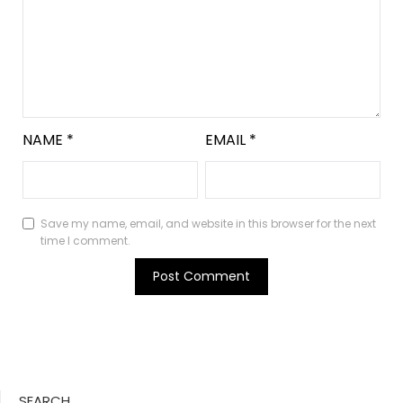
NAME
*
EMAIL
*
Save my name, email, and website in this browser for the next
time I comment.
SEARCH