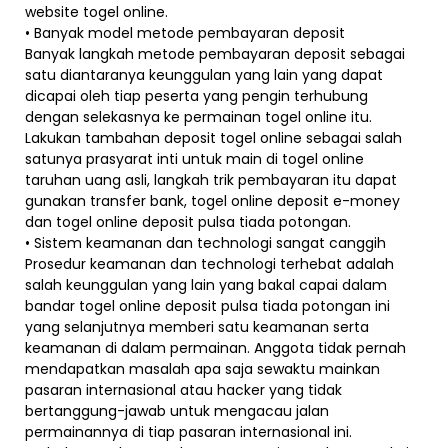
website togel online.
• Banyak model metode pembayaran deposit
Banyak langkah metode pembayaran deposit sebagai
satu diantaranya keunggulan yang lain yang dapat
dicapai oleh tiap peserta yang pengin terhubung
dengan selekasnya ke permainan togel online itu.
Lakukan tambahan deposit togel online sebagai salah
satunya prasyarat inti untuk main di togel online
taruhan uang asli, langkah trik pembayaran itu dapat
gunakan transfer bank, togel online deposit e-money
dan togel online deposit pulsa tiada potongan.
• Sistem keamanan dan technologi sangat canggih
Prosedur keamanan dan technologi terhebat adalah
salah keunggulan yang lain yang bakal capai dalam
bandar togel online deposit pulsa tiada potongan ini
yang selanjutnya memberi satu keamanan serta
keamanan di dalam permainan. Anggota tidak pernah
mendapatkan masalah apa saja sewaktu mainkan
pasaran internasional atau hacker yang tidak
bertanggung-jawab untuk mengacau jalan
permainannya di tiap pasaran internasional ini.