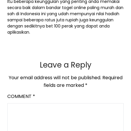
Itu beberapa keunggulan yang penting anda memakai
secara baik dalam bandar togel online paling murah dan
sah di Indonesia ini yang udah mempunyai nilai hadiah
sampai beberapa ratus juta rupiah juga keunggulan
dengan sedikitnya bet 100 perak yang dapat anda
aplikasikan.
Leave a Reply
Your email address will not be published.
Required
fields are marked
*
COMMENT
*