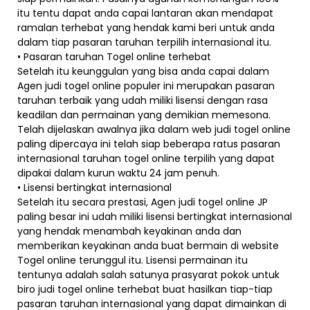
itu tentu dapat anda capai lantaran akan mendapat
ramalan terhebat yang hendak kami beri untuk anda
dalam tiap pasaran taruhan terpilih internasional itu.
• Pasaran taruhan Togel online terhebat
Setelah itu keunggulan yang bisa anda capai dalam
Agen judi togel online populer ini merupakan pasaran
taruhan terbaik yang udah miliki lisensi dengan rasa
keadilan dan permainan yang demikian memesona.
Telah dijelaskan awalnya jika dalam web judi togel online
paling dipercaya ini telah siap beberapa ratus pasaran
internasional taruhan togel online terpilih yang dapat
dipakai dalam kurun waktu 24 jam penuh.
• Lisensi bertingkat internasional
Setelah itu secara prestasi, Agen judi togel online JP
paling besar ini udah miliki lisensi bertingkat internasional
yang hendak menambah keyakinan anda dan
memberikan keyakinan anda buat bermain di website
Togel online terunggul itu. Lisensi permainan itu
tentunya adalah salah satunya prasyarat pokok untuk
biro judi togel online terhebat buat hasilkan tiap-tiap
pasaran taruhan internasional yang dapat dimainkan di