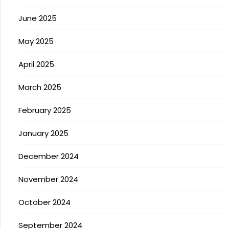
June 2025
May 2025
April 2025
March 2025
February 2025
January 2025
December 2024
November 2024
October 2024
September 2024