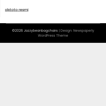
olxtoto resmi
©2026 Jazzybeanbagchairs
| Design:
Newspaperly
WordPress Theme