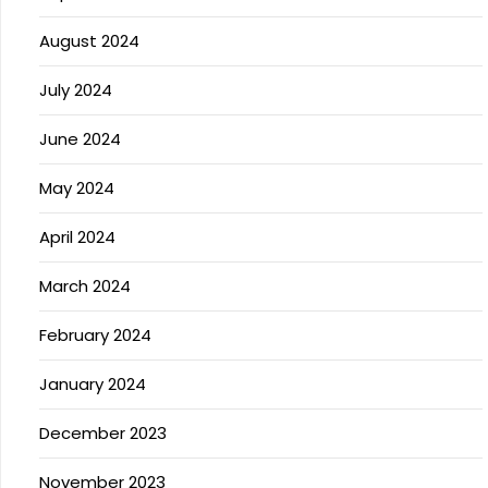
August 2024
July 2024
June 2024
May 2024
April 2024
March 2024
February 2024
January 2024
December 2023
November 2023