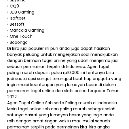
• Skywind
• CQ9
• JDB Gaming
• Isoftbet
• Betsoft
• Mancala Gaming
• One Touch
• Booongo
Di Biro judi populer ini pun anda juga dapat hasilkan
banyak peluang untuk mengerjakan soal menakjubkan
dengan bermain togel online yang udah menjelma jadi
sebuah permainan terpilih di Indonesia. Agen togel
paling murah deposit pulsa rp10.000 ini tentunya bisa
jadi suatu opsi sangat terunggul buat tiap anggota yang
ingin mulai keuntungan yang lumayan besar di dalam
permainan togel online dan slots online tergacor Tahun
2022.
Agen Togel Online Sah serta Paling murah di Indonesia
Main togel online sah dan paling murah sebagai salah
satunya hasrat yang lumayan besar yang ingin anda
raih dengan amat ringan waktu mau mulai sebuah
permainan terpilih pada permainan kira-kira angka.