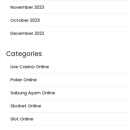
November 2023
October 2023
December 2022
Categories
Live Casino Online
Poker Online
Sabung Ayam Online
Sbobet Online
Slot Online