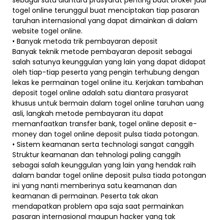
sebagai satu diantara prasyarat penting buat broker judi
togel online terunggul buat menciptakan tiap pasaran
taruhan internasional yang dapat dimainkan di dalam
website togel online.
• Banyak metoda trik pembayaran deposit
Banyak teknik metode pembayaran deposit sebagai
salah satunya keunggulan yang lain yang dapat didapat
oleh tiap-tiap peserta yang pengin terhubung dengan
lekas ke permainan togel online itu. Kerjakan tambahan
deposit togel online adalah satu diantara prasyarat
khusus untuk bermain dalam togel online taruhan uang
asli, langkah metode pembayaran itu dapat
memanfaatkan transfer bank, togel online deposit e-
money dan togel online deposit pulsa tiada potongan.
• Sistem keamanan serta technologi sangat canggih
Struktur keamanan dan tehnologi paling canggih
sebagai salah keunggulan yang lain yang hendak raih
dalam bandar togel online deposit pulsa tiada potongan
ini yang nanti memberinya satu keamanan dan
keamanan di permainan. Peserta tak akan
mendapatkan problem apa saja saat permainkan
pasaran internasional maupun hacker yang tak