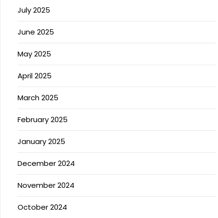
July 2025
June 2025
May 2025
April 2025
March 2025
February 2025
January 2025
December 2024
November 2024
October 2024