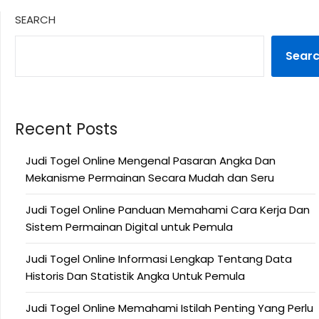
SEARCH
Sear
Recent Posts
Judi Togel Online Mengenal Pasaran Angka Dan
Mekanisme Permainan Secara Mudah dan Seru
Judi Togel Online Panduan Memahami Cara Kerja Dan
Sistem Permainan Digital untuk Pemula
Judi Togel Online Informasi Lengkap Tentang Data
Historis Dan Statistik Angka Untuk Pemula
Judi Togel Online Memahami Istilah Penting Yang Perlu