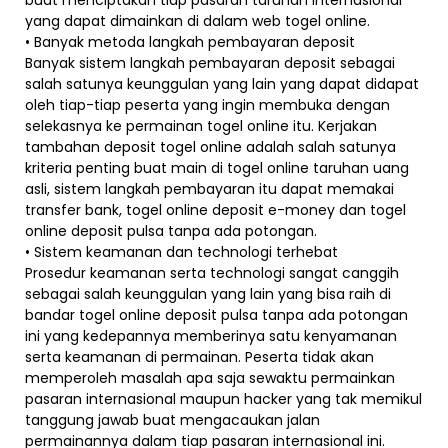
buat menciptakan tiap pasaran taruhan internasional
yang dapat dimainkan di dalam web togel online.
• Banyak metoda langkah pembayaran deposit
Banyak sistem langkah pembayaran deposit sebagai
salah satunya keunggulan yang lain yang dapat didapat
oleh tiap-tiap peserta yang ingin membuka dengan
selekasnya ke permainan togel online itu. Kerjakan
tambahan deposit togel online adalah salah satunya
kriteria penting buat main di togel online taruhan uang
asli, sistem langkah pembayaran itu dapat memakai
transfer bank, togel online deposit e-money dan togel
online deposit pulsa tanpa ada potongan.
• Sistem keamanan dan technologi terhebat
Prosedur keamanan serta technologi sangat canggih
sebagai salah keunggulan yang lain yang bisa raih di
bandar togel online deposit pulsa tanpa ada potongan
ini yang kedepannya memberinya satu kenyamanan
serta keamanan di permainan. Peserta tidak akan
memperoleh masalah apa saja sewaktu permainkan
pasaran internasional maupun hacker yang tak memikul
tanggung jawab buat mengacaukan jalan
permainannya dalam tiap pasaran internasional ini.