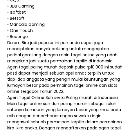
• CQ9
• JDB Gaming
• Isoftbet
• Betsoft
• Mancala Gaming
• One Touch
• Booongo
Dalam Biro judi populer ini pun anda dapat juga
menciptakan banyak peluang untuk mengerjakan
perihal gemilang dengan main togel online yang udah
menjelma jadi suatu permainan terpilih di Indonesia.
Agen togel paling murah deposit pulsa rp10.000 ini sudah
pasti dapat menjadi sebuah opsi amat terpilih untuk
tiap-tiap anggota yang pengin mulai keuntungan yang
lumayan besar pada permainan togel online dan slots
online tergacor Tahun 2022.
Agen Togel Online Sah serta Paling murah di Indonesia
Main togel online sah dan paling murah sebagai salah
satunya kemauan yang lumayan besar yang mau anda
raih dengan benar-benar ringan sewaktu ingin
mengawali sebuah permainan terpilih dalam permainan
kira-kira angka. Dengan mendaftarkan pada agen togel