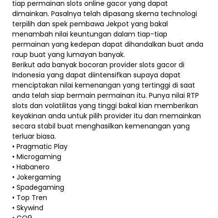
tiap permainan slots online gacor yang dapat
dimainkan. Pasalnya telah dipasang skema technologi
terpilih dan spek pembawa Jekpot yang bakal
menambah nilai keuntungan dalam tiap-tiap
permainan yang kedepan dapat dihandalkan buat anda
raup buat yang lumayan banyak.
Berikut ada banyak bocoran provider slots gacor di
Indonesia yang dapat diintensifkan supaya dapat
menciptakan nilai kemenangan yang tertinggi di saat
anda telah siap bermain permainan itu. Punya nilai RTP
slots dan volatilitas yang tinggi bakal kian memberikan
keyakinan anda untuk pilih provider itu dan memainkan
secara stabil buat menghasilkan kemenangan yang
terluar biasa.
• Pragmatic Play
• Microgaming
• Habanero
• Jokergaming
• Spadegaming
• Top Tren
• Skywind