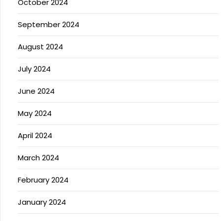
October 2024
September 2024
August 2024
July 2024
June 2024
May 2024
April 2024
March 2024
February 2024
January 2024