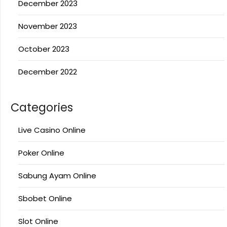
December 2023
November 2023
October 2023
December 2022
Categories
Live Casino Online
Poker Online
Sabung Ayam Online
Sbobet Online
Slot Online