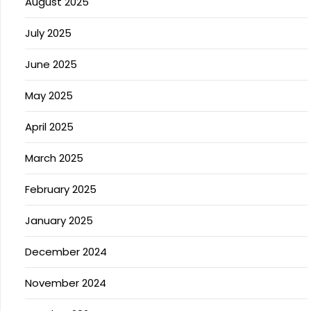
August 2025
July 2025
June 2025
May 2025
April 2025
March 2025
February 2025
January 2025
December 2024
November 2024