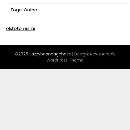
Togel Online
olxtoto resmi
©2026 Jazzybeanbagchairs
| Design:
Newspaperly
WordPress Theme