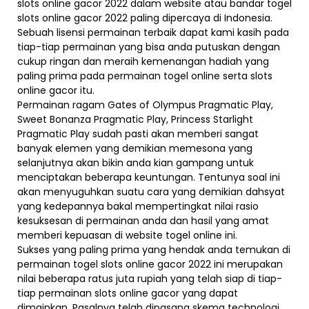
slots online gacor 2022 dalam website atau bandar togel
slots online gacor 2022 paling dipercaya di Indonesia.
Sebuah lisensi permainan terbaik dapat kami kasih pada
tiap-tiap permainan yang bisa anda putuskan dengan
cukup ringan dan meraih kemenangan hadiah yang
paling prima pada permainan togel online serta slots
online gacor itu.
Permainan ragam Gates of Olympus Pragmatic Play,
Sweet Bonanza Pragmatic Play, Princess Starlight
Pragmatic Play sudah pasti akan memberi sangat
banyak elemen yang demikian memesona yang
selanjutnya akan bikin anda kian gampang untuk
menciptakan beberapa keuntungan. Tentunya soal ini
akan menyuguhkan suatu cara yang demikian dahsyat
yang kedepannya bakal mempertingkat nilai rasio
kesuksesan di permainan anda dan hasil yang amat
memberi kepuasan di website togel online ini.
Sukses yang paling prima yang hendak anda temukan di
permainan togel slots online gacor 2022 ini merupakan
nilai beberapa ratus juta rupiah yang telah siap di tiap-
tiap permainan slots online gacor yang dapat
dimainkan. Pasalnya telah dipasang skema technologi