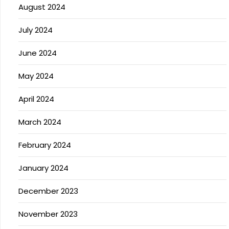
August 2024
July 2024
June 2024
May 2024
April 2024
March 2024
February 2024
January 2024
December 2023
November 2023