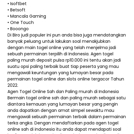
• Isoftbet
• Betsoft
• Mancala Gaming
• One Touch
• Booongo
Di Biro judi populer ini pun anda bisa juga mendatangkan
banyak peluang untuk lakukan soal menakjubkan
dengan main togel online yang telah menjelma jadi
sebuah permainan terpilih di Indonesia. Agen togel
paling murah deposit pulsa rp10.000 ini tentu akan jadi
suatu opsi paling terbaik buat tiap peserta yang mau
mengawali keuntungan yang lumayan besar pada
permainan togel online dan slots online tergacor Tahun
2022.
Agen Togel Online Sah dan Paling murah di Indonesia
Bermain togel online sah dan paling murah sebagai satu
diantara kemauan yang lumayan besar yang pengin
anda dapatkan dengan amat simpel sewaktu mau
mengawali sebuah permainan terbaik dalam permainan
terka angka. Dengan mendaftarkan pada agen togel
online sah di indonesia itu anda dapat mendapati soal