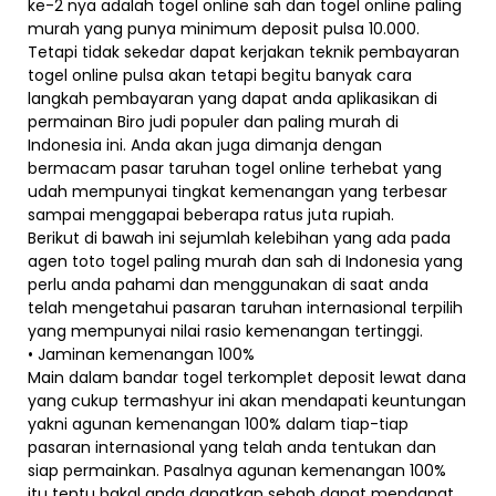
ke-2 nya adalah togel online sah dan togel online paling
murah yang punya minimum deposit pulsa 10.000.
Tetapi tidak sekedar dapat kerjakan teknik pembayaran
togel online pulsa akan tetapi begitu banyak cara
langkah pembayaran yang dapat anda aplikasikan di
permainan Biro judi populer dan paling murah di
Indonesia ini. Anda akan juga dimanja dengan
bermacam pasar taruhan togel online terhebat yang
udah mempunyai tingkat kemenangan yang terbesar
sampai menggapai beberapa ratus juta rupiah.
Berikut di bawah ini sejumlah kelebihan yang ada pada
agen toto togel paling murah dan sah di Indonesia yang
perlu anda pahami dan menggunakan di saat anda
telah mengetahui pasaran taruhan internasional terpilih
yang mempunyai nilai rasio kemenangan tertinggi.
• Jaminan kemenangan 100%
Main dalam bandar togel terkomplet deposit lewat dana
yang cukup termashyur ini akan mendapati keuntungan
yakni agunan kemenangan 100% dalam tiap-tiap
pasaran internasional yang telah anda tentukan dan
siap permainkan. Pasalnya agunan kemenangan 100%
itu tentu bakal anda dapatkan sebab dapat mendapat