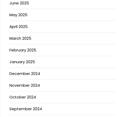
June 2025
May 2025
April 2025
March 2025
February 2025
January 2025
December 2024
November 2024
October 2024
September 2024