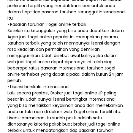
perkiraan terpilih yang hendak kami beri untuk anda
dalam tiap-tiap pasaran taruhan terunggul internasional
itu.
• Pasaran taruhan Togel online terbaik
Setelah itu keunggulan yang bisa anda dapatkan dalam
Agen judi togel online populer ini merupakan pasaran
taruhan terbaik yang telah mempunyai lisensi dengan
rasa keadilan dan permainan yang demikian
mengagumkan. Udah disebut awal kalinya jika dalam
web judi togel online dapat dipercaya ini telah siap
beberapa ratus pasaran internasional taruhan togel
online terhebat yang dapat dipakai dalam kurun 24 jam
penuh.
• Lisensi berskala internasional
Lalu secara prestasi, Broker judi togel online JP paling
besar ini udah punyai lisensi bertingkat internasional
yang bisa menaikkan keyakinan anda dan menekankan
anda untuk main di dalam web Togel online terpilih itu.
Lisensi permainan itu sudah pasti adalah satu
diantaranya kriteria pokok buat broker judi togel online
terbaik untuk mendatangkan tiap pasaran taruhan