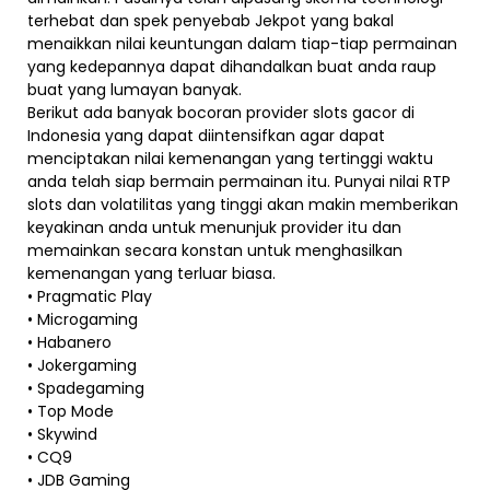
terhebat dan spek penyebab Jekpot yang bakal
menaikkan nilai keuntungan dalam tiap-tiap permainan
yang kedepannya dapat dihandalkan buat anda raup
buat yang lumayan banyak.
Berikut ada banyak bocoran provider slots gacor di
Indonesia yang dapat diintensifkan agar dapat
menciptakan nilai kemenangan yang tertinggi waktu
anda telah siap bermain permainan itu. Punyai nilai RTP
slots dan volatilitas yang tinggi akan makin memberikan
keyakinan anda untuk menunjuk provider itu dan
memainkan secara konstan untuk menghasilkan
kemenangan yang terluar biasa.
• Pragmatic Play
• Microgaming
• Habanero
• Jokergaming
• Spadegaming
• Top Mode
• Skywind
• CQ9
• JDB Gaming