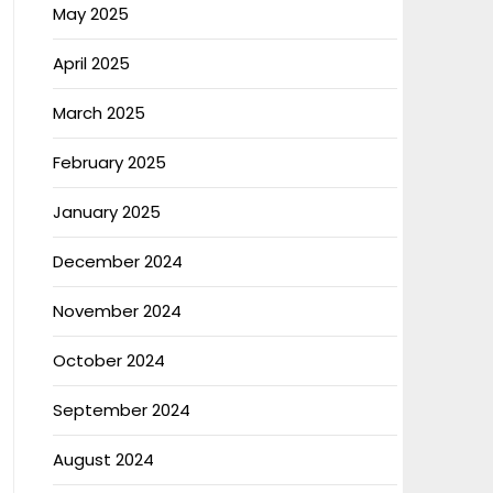
May 2025
April 2025
March 2025
February 2025
January 2025
December 2024
November 2024
October 2024
September 2024
August 2024