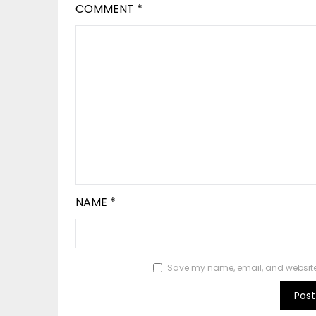
COMMENT
*
NAME
*
Save my name, email, and website i