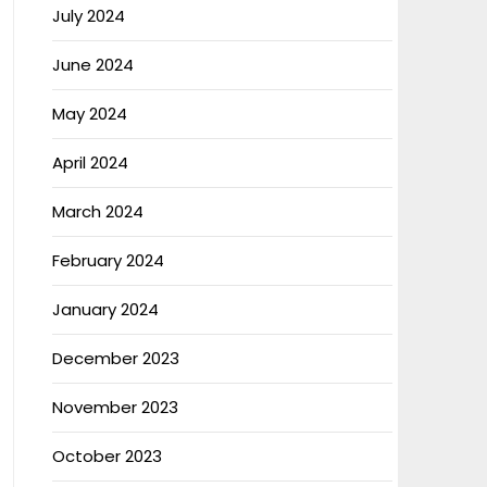
July 2024
June 2024
May 2024
April 2024
March 2024
February 2024
January 2024
December 2023
November 2023
October 2023