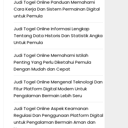
Judi Togel Online Panduan Memahami
Cara Kerja Dan Sistem Permainan Digital
untuk Pemula
Judi Togel Online Informasi Lengkap
Tentang Data Historis Dan Statistik Angka
Untuk Pemula
Judi Togel Online Memahami Istilah
Penting Yang Perlu Diketahui Pemula
Dengan Mudah dan Cepat
Judi Togel Online Mengenal Teknologi Dan
Fitur Platform Digital Modern Untuk
Pengalaman Bermain Lebih Seru
Judi Togel Online Aspek Keamanan
Regulasi Dan Penggunaan Platform Digital
untuk Pengalaman Bermain Aman dan