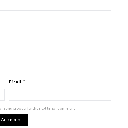
EMAIL
*
n this browser for the next time I comment.