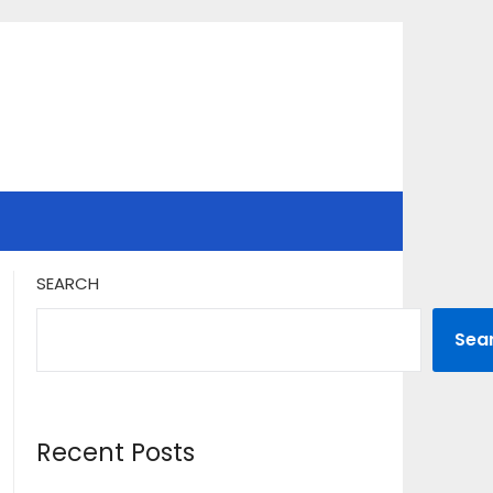
SEARCH
Sea
Recent Posts