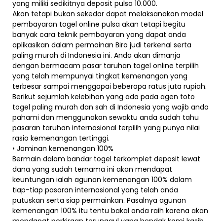
yang miliki sedikitnya deposit pulsa 10.000.
Akan tetapi bukan sekedar dapat melaksanakan model
pembayaran togel online pulsa akan tetapi begitu
banyak cara teknik pembayaran yang dapat anda
aplikasikan dalam permainan Biro judi terkenal serta
paling murah di Indonesia ini. Anda akan dimanja
dengan bermacam pasar taruhan togel online terpilih
yang telah mempunyai tingkat kemenangan yang
terbesar sampai menggapai beberapa ratus juta rupiah.
Berikut sejumlah kelebihan yang ada pada agen toto
togel paling murah dan sah di Indonesia yang wajib anda
pahami dan menggunakan sewaktu anda sudah tahu
pasaran taruhan internasional terpilih yang punya nilai
rasio kemenangan tertinggi.
• Jaminan kemenangan 100%
Bermain dalam bandar togel terkomplet deposit lewat
dana yang sudah ternama ini akan mendapat
keuntungan ialah agunan kemenangan 100% dalam
tiap-tiap pasaran internasional yang telah anda
putuskan serta siap permainkan. Pasalnya agunan
kemenangan 100% itu tentu bakal anda raih karena akan