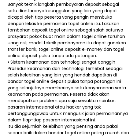
Banyak teknik langkah pembayaran deposit sebagai
satu diantaranya keunggulan yang lain yang dapat
dicapai oleh tiap peserta yang pengin membuka
dengan lekas ke permainan togel online itu. Lakukan
tambahan deposit togel online sebagai salah satunya
prasyarat pokok buat main dalam togel online taruhan
uang asli, model teknik pembayaran itu dapat gunakan
transfer bank, togel online deposit e-money dan togel
online deposit pulsa tanpa ada potongan.
• Sistem keamanan dan tehnologi sangat canggih
Prosedur keamanan dan technologi terhebat sebagai
salah kelebihan yang lain yang hendak dapatkan di
bandar togel online deposit pulsa tanpa potongan ini
yang selanjutnya memberinya satu kenyamanan serta
keamanan pada permainan. Peserta tidak akan
mendapatkan problem apa saja sewaktu mainkan
pasaran internasional atau hacker yang tak
bertanggungjawab untuk mengusik jalan permainannya
dalam tiap-tiap pasaran internasional ini.
Itu dia sejumlah kelebihan yang penting anda pakai
secara baik dalam bandar togel online paling murah dan