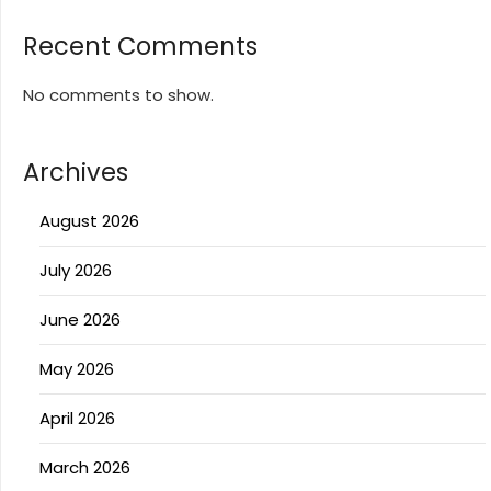
Recent Comments
No comments to show.
Archives
August 2026
July 2026
June 2026
May 2026
April 2026
March 2026