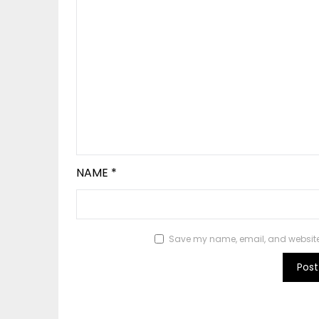
NAME
*
Save my name, email, and website i