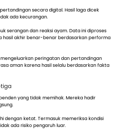
ertandingan secara digital. Hasil laga dicek
idak ada kecurangan.
uk serangan dan reaksi ayam. Data ini diproses
a hasil akhir benar-benar berdasarkan performa
an mengeluarkan peringatan dan pertandingan
asa aman karena hasil selalu berdasarkan fakta
tiga
ependen yang tidak memihak. Mereka hadir
gsung.
uhi dengan ketat. Termasuk memeriksa kondisi
dak ada risiko pengaruh luar.