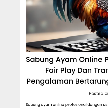
Sabung Ayam Online P
Fair Play Dan Tr
Pengalaman Bertarun
Posted o
Sabung ayam online profesional dengan si