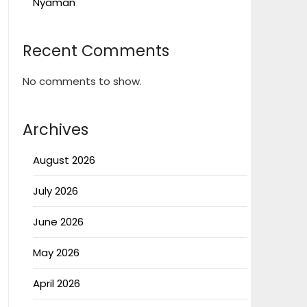
Nyaman
Recent Comments
No comments to show.
Archives
August 2026
July 2026
June 2026
May 2026
April 2026